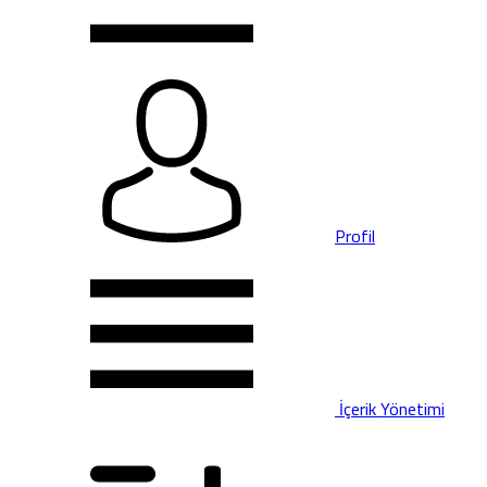
Profil
İçerik Yönetimi