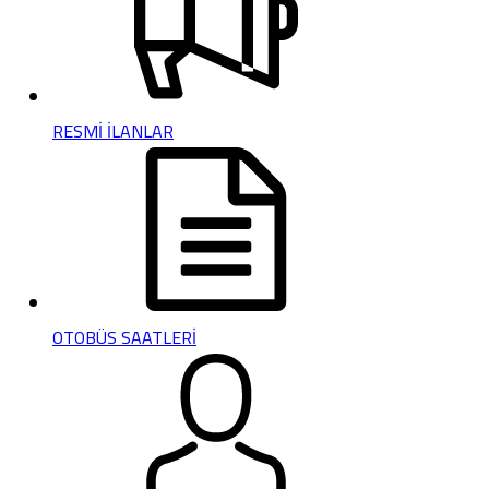
RESMİ İLANLAR
OTOBÜS SAATLERİ