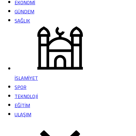
EKONOMİ
GÜNDEM
SAĞLIK
İSLAMİYET
SPOR
TEKNOLOJİ
EĞİTİM
ULAŞIM