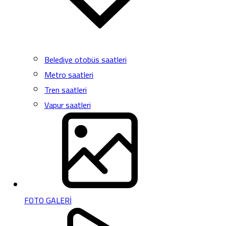
Belediye otobüs saatleri
Metro saatleri
Tren saatleri
Vapur saatleri
FOTO GALERİ