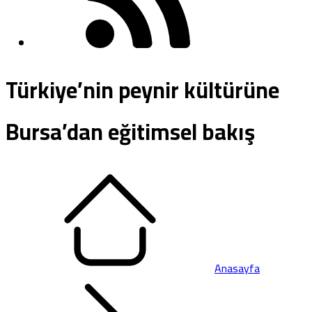
Türkiye’nin peynir kültürüne
Bursa’dan eğitimsel bakış
Anasayfa