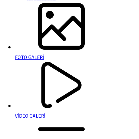
FOTO GALERİ
VİDEO GALERİ