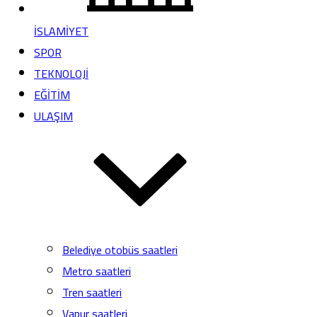
İSLAMİYET
SPOR
TEKNOLOJİ
EĞİTİM
ULAŞIM
Belediye otobüs saatleri
Metro saatleri
Tren saatleri
Vapur saatleri