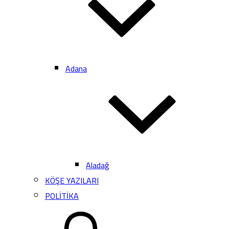
Adana
Aladağ
KÖŞE YAZILARI
POLİTİKA