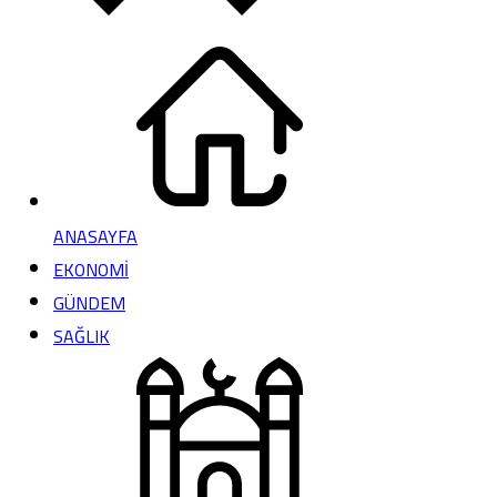
ANASAYFA
EKONOMİ
GÜNDEM
SAĞLIK