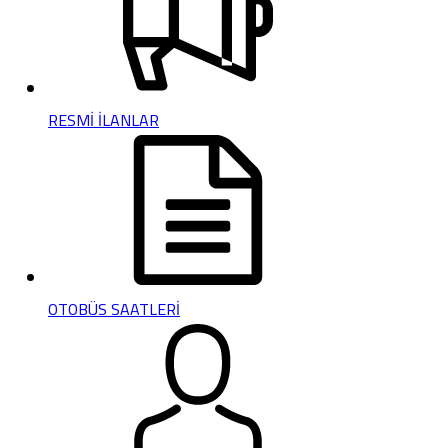
RESMİ İLANLAR
OTOBÜS SAATLERİ