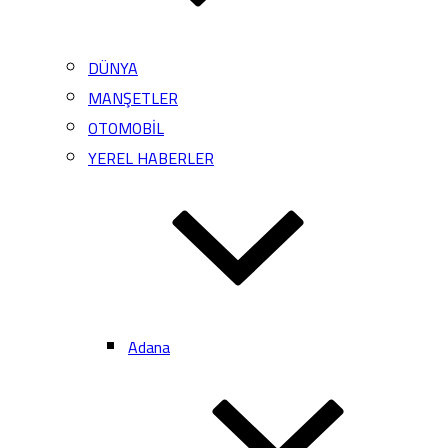
DÜNYA
MANŞETLER
OTOMOBİL
YEREL HABERLER
Adana