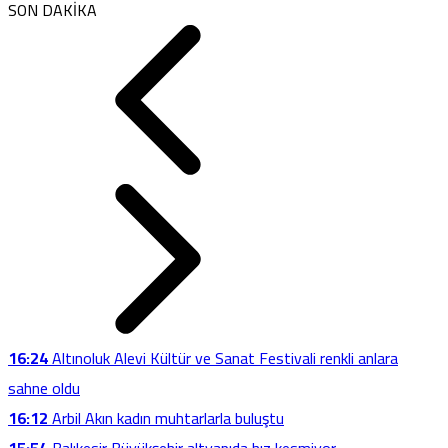
SON DAKİKA
16:24
Altınoluk Alevi Kültür ve Sanat Festivali renkli anlara
sahne oldu
16:12
Arbil Akın kadın muhtarlarla buluştu