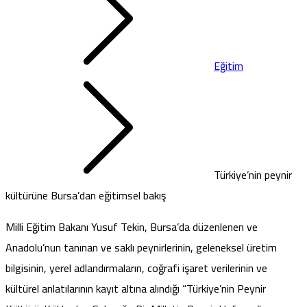
Eğitim
Türkiye’nin peynir
kültürüne Bursa’dan eğitimsel bakış
Milli Eğitim Bakanı Yusuf Tekin, Bursa’da düzenlenen ve
Anadolu’nun tanınan ve saklı peynirlerinin, geleneksel üretim
bilgisinin, yerel adlandırmaların, coğrafi işaret verilerinin ve
kültürel anlatılarının kayıt altına alındığı “Türkiye’nin Peynir