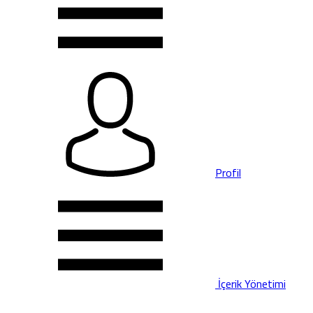
Profil
İçerik Yönetimi