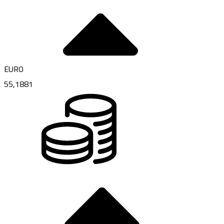
EURO
55,1881