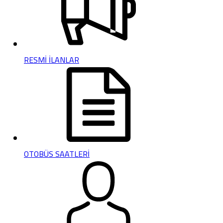
RESMİ İLANLAR
OTOBÜS SAATLERİ