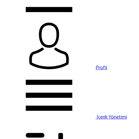
Profil
İçerik Yönetimi