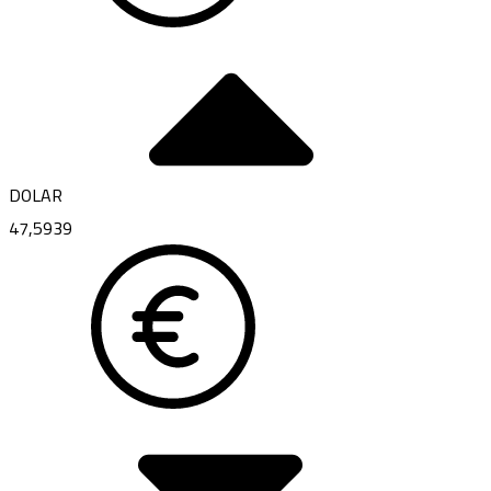
DOLAR
47,5939