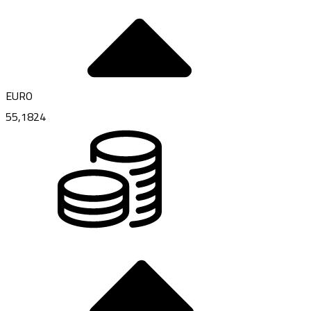
EURO
55,1824