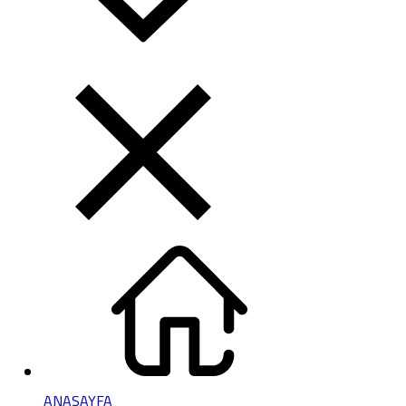
ANASAYFA