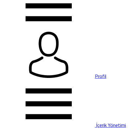
Profil
İçerik Yönetimi