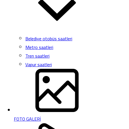
Belediye otobüs saatleri
Metro saatleri
Tren saatleri
Vapur saatleri
FOTO GALERİ