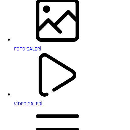
FOTO GALERİ
VİDEO GALERİ