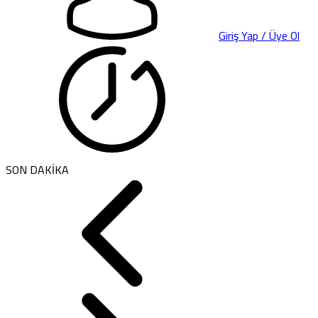
Giriş Yap / Üye Ol
SON DAKİKA