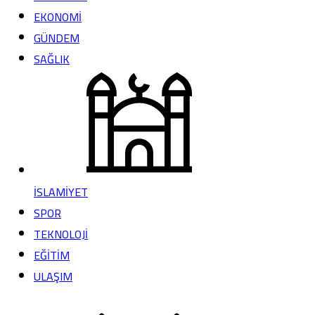
EKONOMİ
GÜNDEM
SAĞLIK
İSLAMİYET
SPOR
TEKNOLOJİ
EĞİTİM
ULAŞIM