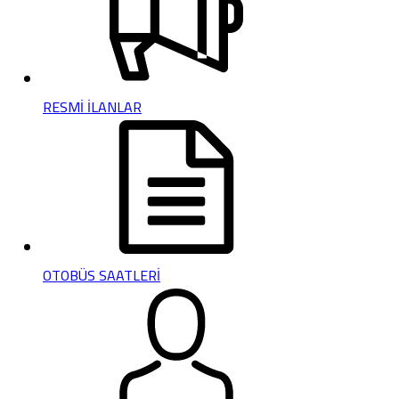
RESMİ İLANLAR
OTOBÜS SAATLERİ