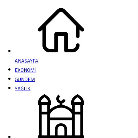
ANASAYFA
EKONOMİ
GÜNDEM
SAĞLIK