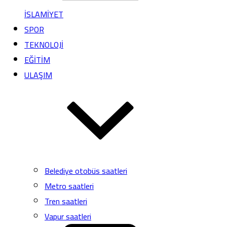
İSLAMİYET
SPOR
TEKNOLOJİ
EĞİTİM
ULAŞIM
Belediye otobüs saatleri
Metro saatleri
Tren saatleri
Vapur saatleri