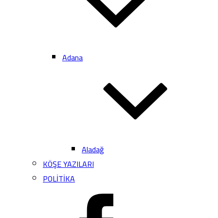
Adana
Aladağ
KÖŞE YAZILARI
POLİTİKA