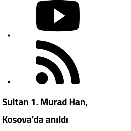
Sultan 1. Murad Han,
Kosova’da anıldı