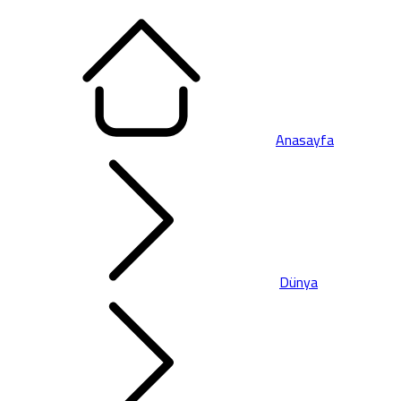
Anasayfa
Dünya