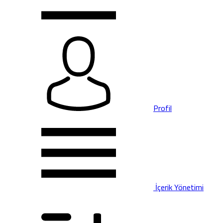
Profil
İçerik Yönetimi