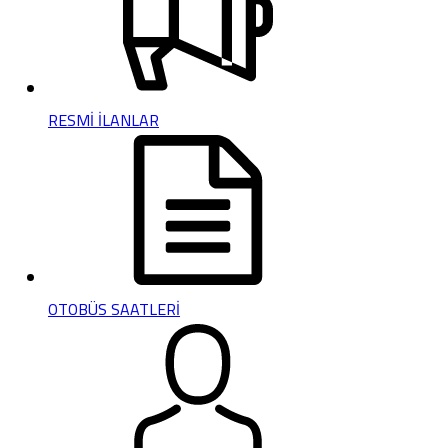
RESMİ İLANLAR
OTOBÜS SAATLERİ