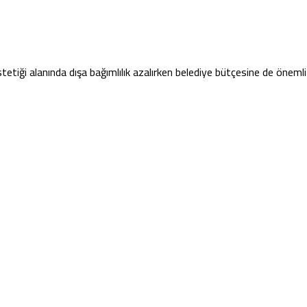
etiği alanında dışa bağımlılık azalırken belediye bütçesine de önemli