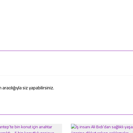
acılığıyla siz yapabilirsiniz.