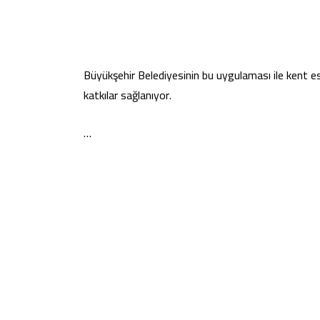
Büyükşehir Belediyesinin bu uygulaması ile kent est
katkılar sağlanıyor.
…