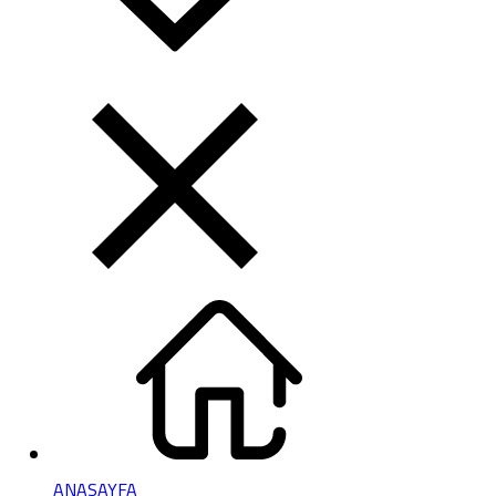
ANASAYFA