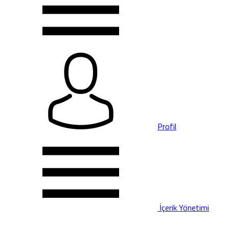
Profil
İçerik Yönetimi