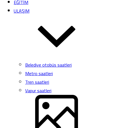
EĞİTİM
ULAŞIM
Belediye otobüs saatleri
Metro saatleri
Tren saatleri
Vapur saatleri