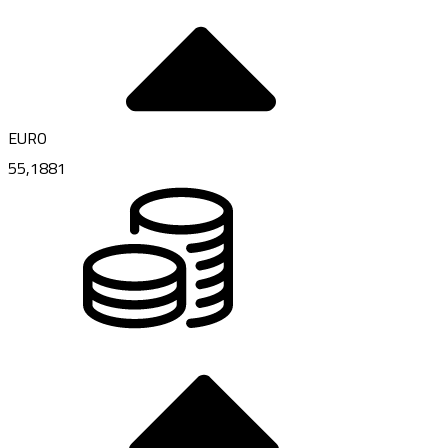
EURO
55,1881