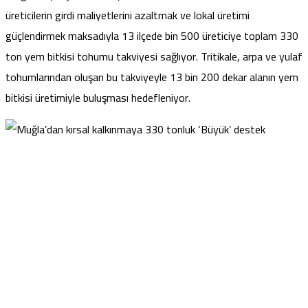
üreticilerin girdi maliyetlerini azaltmak ve lokal üretimi
güçlendirmek maksadıyla 13 ilçede bin 500 üreticiye toplam 330
ton yem bitkisi tohumu takviyesi sağlıyor. Tritikale, arpa ve yulaf
tohumlarından oluşan bu takviyeyle 13 bin 200 dekar alanın yem
bitkisi üretimiyle buluşması hedefleniyor.