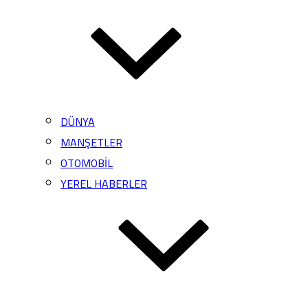
DÜNYA
MANŞETLER
OTOMOBİL
YEREL HABERLER