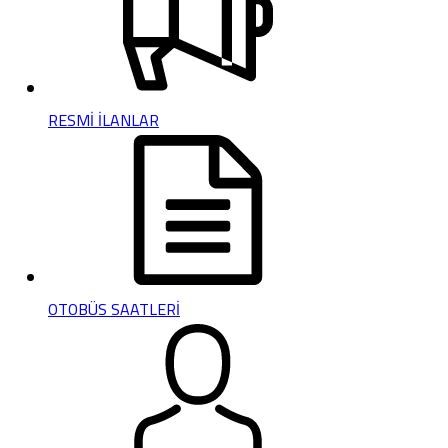
RESMİ İLANLAR
OTOBÜS SAATLERİ