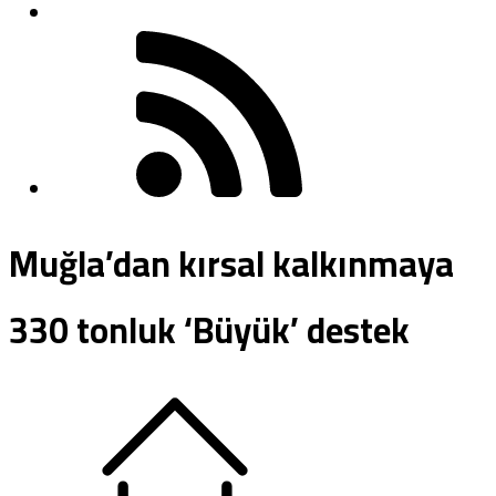
Muğla’dan kırsal kalkınmaya
330 tonluk ‘Büyük’ destek