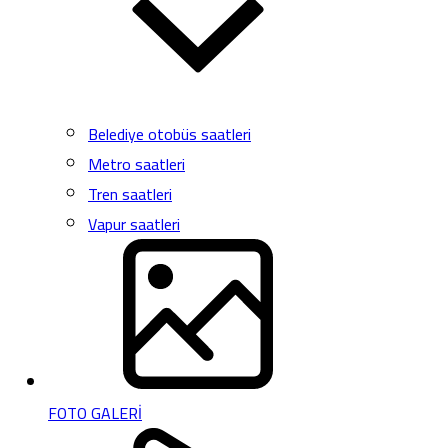
Belediye otobüs saatleri
Metro saatleri
Tren saatleri
Vapur saatleri
FOTO GALERİ