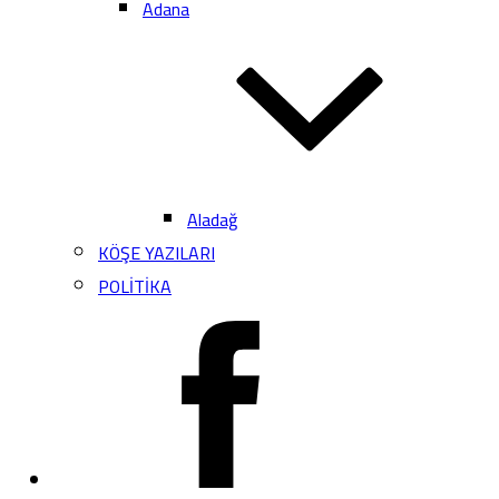
Adana
Aladağ
KÖŞE YAZILARI
POLİTİKA