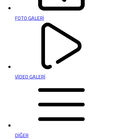
FOTO GALERİ
VİDEO GALERİ
DİĞER