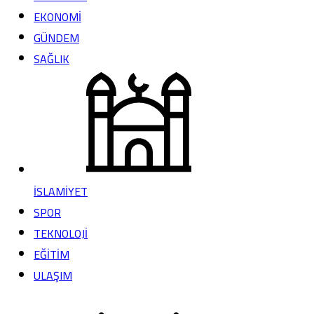
EKONOMİ
GÜNDEM
SAĞLIK
İSLAMİYET
SPOR
TEKNOLOJİ
EĞİTİM
ULAŞIM