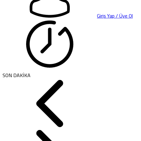
Giriş Yap / Üye Ol
SON DAKİKA