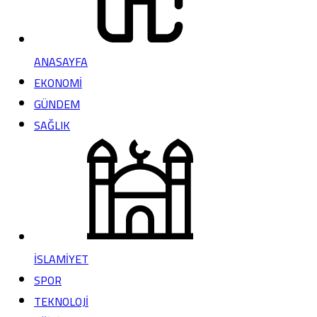
ANASAYFA
EKONOMİ
GÜNDEM
SAĞLIK
İSLAMİYET
SPOR
TEKNOLOJİ