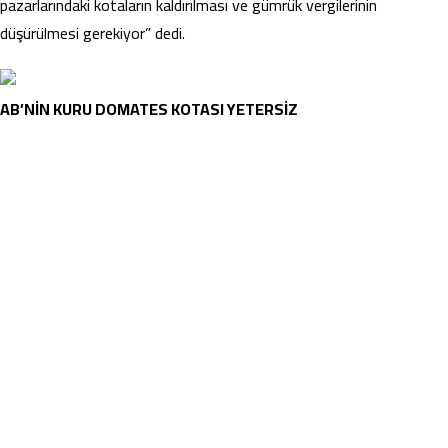
pazarlarındaki kotaların kaldırılması ve gümrük vergilerinin
düşürülmesi gerekiyor” dedi.
AB’NİN KURU DOMATES KOTASI YETERSİZ