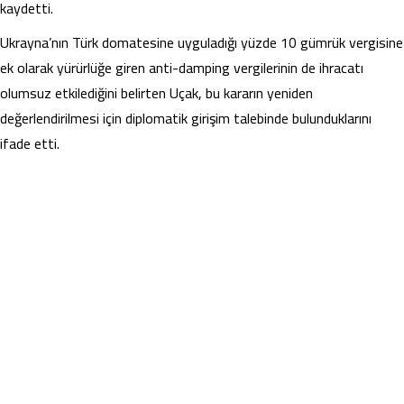
kaydetti.
Ukrayna’nın Türk domatesine uyguladığı yüzde 10 gümrük vergisine
ek olarak yürürlüğe giren anti-damping vergilerinin de ihracatı
olumsuz etkilediğini belirten Uçak, bu kararın yeniden
değerlendirilmesi için diplomatik girişim talebinde bulunduklarını
ifade etti.