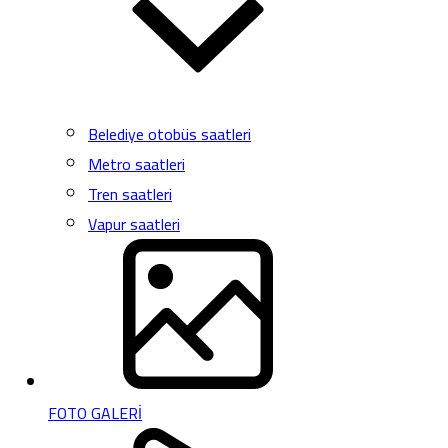
Belediye otobüs saatleri
Metro saatleri
Tren saatleri
Vapur saatleri
FOTO GALERİ