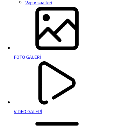
Vapur saatleri
FOTO GALERİ
VİDEO GALERİ