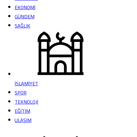
EKONOMİ
GÜNDEM
SAĞLIK
İSLAMİYET
SPOR
TEKNOLOJİ
EĞİTİM
ULAŞIM