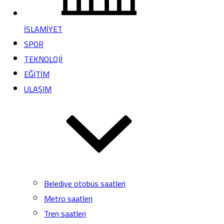
İSLAMİYET
SPOR
TEKNOLOJİ
EĞİTİM
ULAŞIM
Belediye otobüs saatleri
Metro saatleri
Tren saatleri