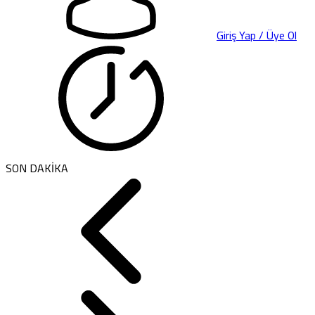
Giriş Yap / Üye Ol
SON DAKİKA