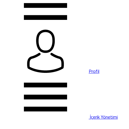
Profil
İçerik Yönetimi