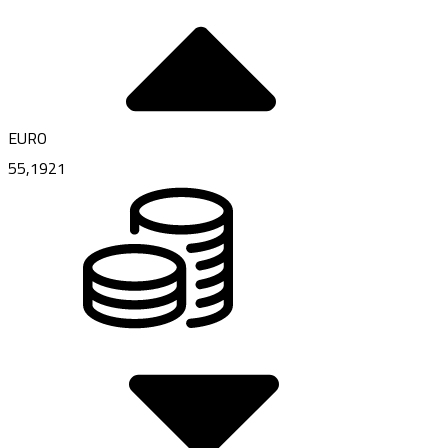
EURO
55,1921