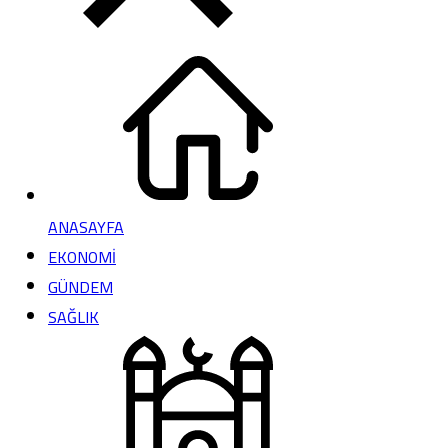
ANASAYFA
EKONOMİ
GÜNDEM
SAĞLIK