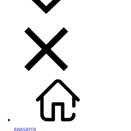
ANASAYFA