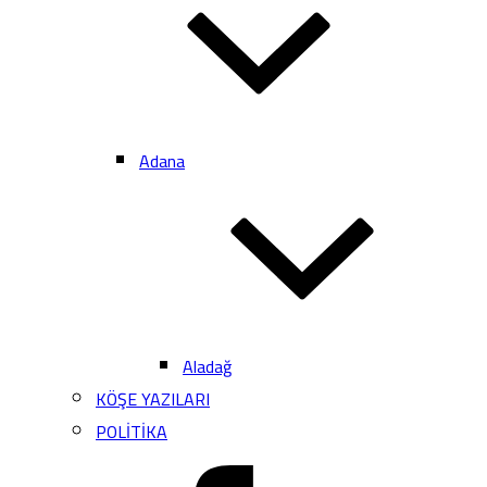
Adana
Aladağ
KÖŞE YAZILARI
POLİTİKA