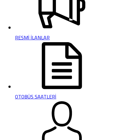
RESMİ İLANLAR
OTOBÜS SAATLERİ