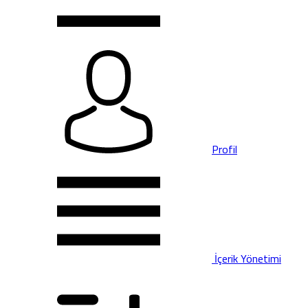
Profil
İçerik Yönetimi