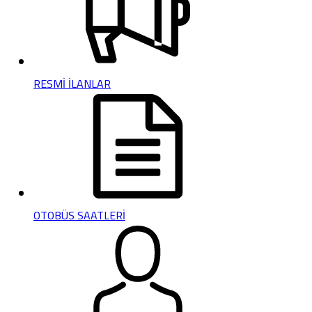
RESMİ İLANLAR
OTOBÜS SAATLERİ