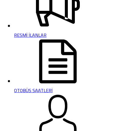
RESMİ İLANLAR
OTOBÜS SAATLERİ