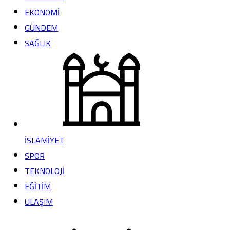
EKONOMİ
GÜNDEM
SAĞLIK
İSLAMİYET
SPOR
TEKNOLOJİ
EĞİTİM
ULAŞIM