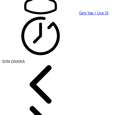
Giriş Yap / Üye Ol
SON DAKİKA