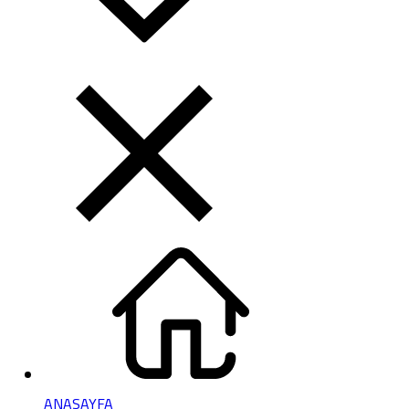
ANASAYFA