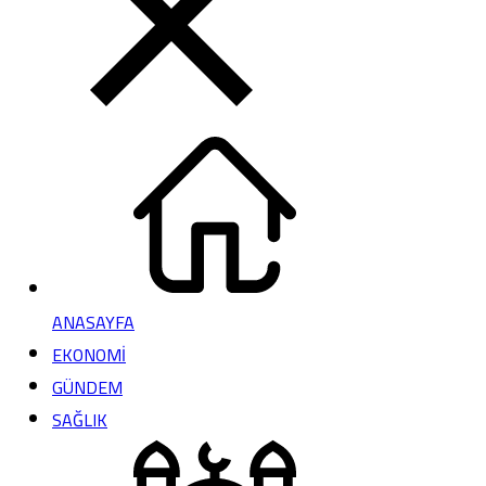
ANASAYFA
EKONOMİ
GÜNDEM
SAĞLIK