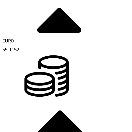
EURO
55,1152