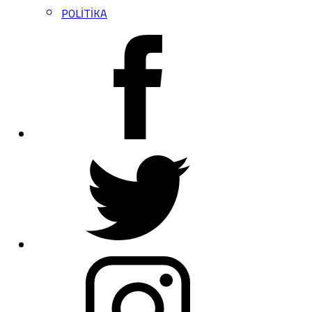
POLİTİKA