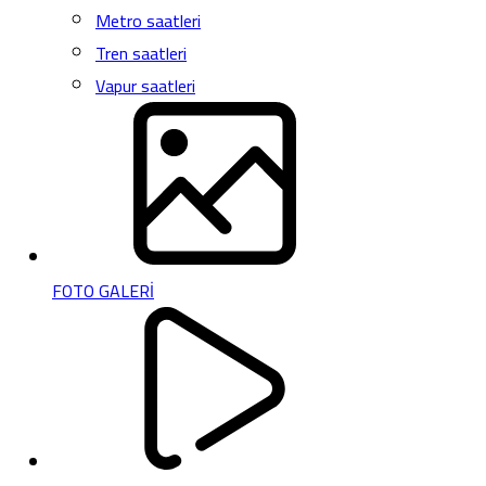
Metro saatleri
Tren saatleri
Vapur saatleri
FOTO GALERİ