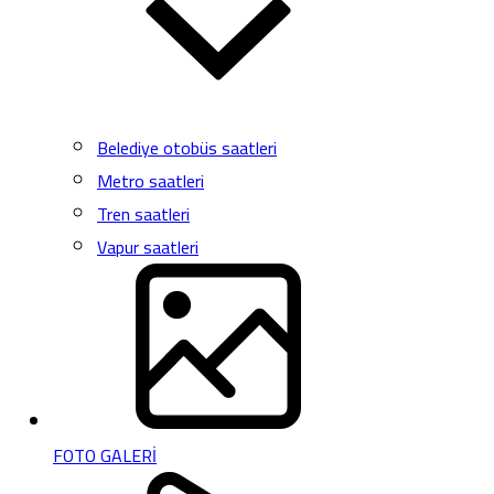
Belediye otobüs saatleri
Metro saatleri
Tren saatleri
Vapur saatleri
FOTO GALERİ