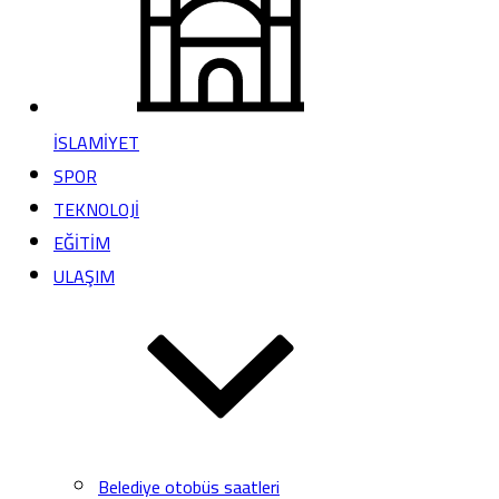
İSLAMİYET
SPOR
TEKNOLOJİ
EĞİTİM
ULAŞIM
Belediye otobüs saatleri