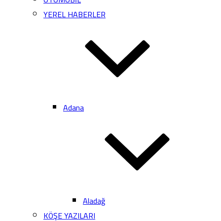
YEREL HABERLER
Adana
Aladağ
KÖŞE YAZILARI