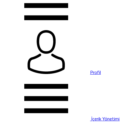
Profil
İçerik Yönetimi