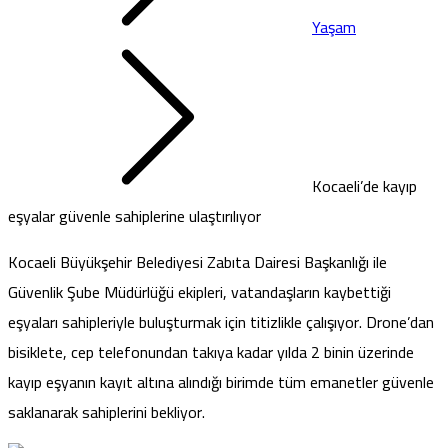
Yaşam
Kocaeli’de kayıp
eşyalar güvenle sahiplerine ulaştırılıyor
Kocaeli Büyükşehir Belediyesi Zabıta Dairesi Başkanlığı ile
Güvenlik Şube Müdürlüğü ekipleri, vatandaşların kaybettiği
eşyaları sahipleriyle buluşturmak için titizlikle çalışıyor. Drone’dan
bisiklete, cep telefonundan takıya kadar yılda 2 binin üzerinde
kayıp eşyanın kayıt altına alındığı birimde tüm emanetler güvenle
saklanarak sahiplerini bekliyor.