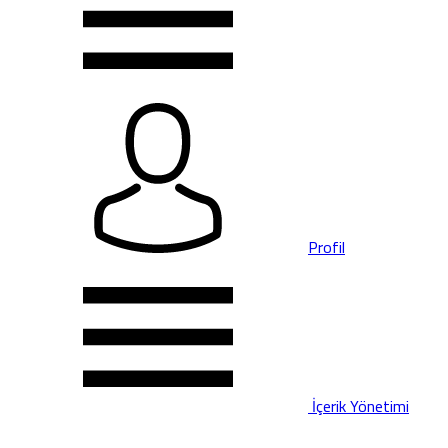
Profil
İçerik Yönetimi