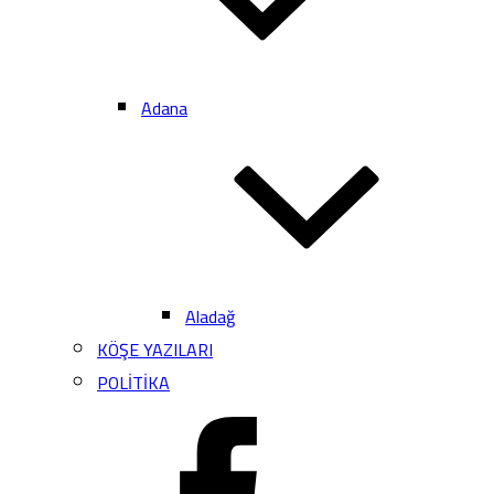
Adana
Aladağ
KÖŞE YAZILARI
POLİTİKA