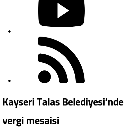
Kayseri Talas Belediyesi’nde
vergi mesaisi