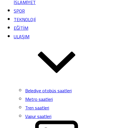
İSLAMİYET
SPOR
TEKNOLOJİ
EĞİTİM
ULAŞIM
Belediye otobüs saatleri
Metro saatleri
Tren saatleri
Vapur saatleri