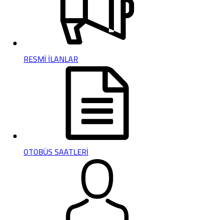
RESMİ İLANLAR
OTOBÜS SAATLERİ