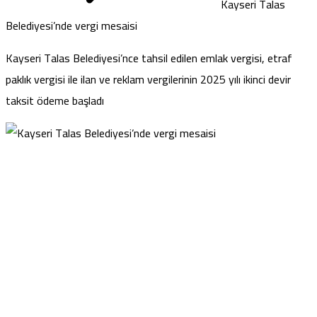
Kayseri Talas
Belediyesi’nde vergi mesaisi
Kayseri Talas Belediyesi’nce tahsil edilen emlak vergisi, etraf
paklık vergisi ile ilan ve reklam vergilerinin 2025 yılı ikinci devir
taksit ödeme başladı