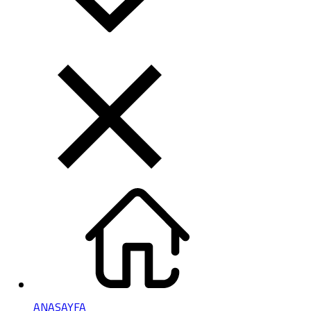
ANASAYFA