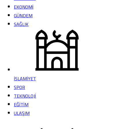
EKONOMİ
GÜNDEM
SAĞLIK
İSLAMİYET
SPOR
TEKNOLOJİ
EĞİTİM
ULAŞIM