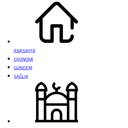
ANASAYFA
EKONOMİ
GÜNDEM
SAĞLIK