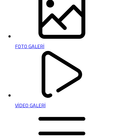
FOTO GALERİ
VİDEO GALERİ