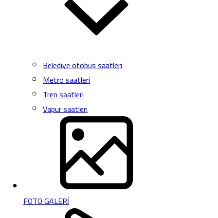
Belediye otobüs saatleri
Metro saatleri
Tren saatleri
Vapur saatleri
FOTO GALERİ