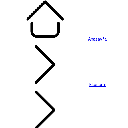
Anasayfa
Ekonomi