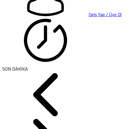
Giriş Yap / Üye Ol
SON DAKİKA