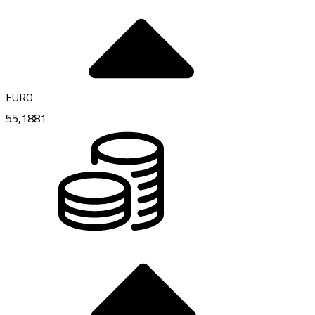
EURO
55,1881