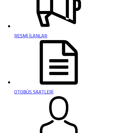
RESMİ İLANLAR
OTOBÜS SAATLERİ