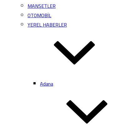
MANŞETLER
OTOMOBİL
YEREL HABERLER
Adana