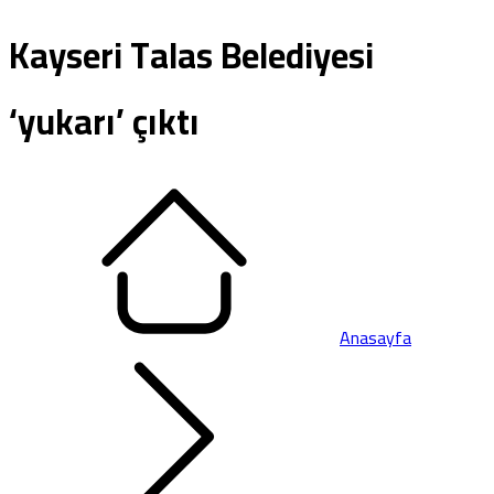
Kayseri Talas Belediyesi
‘yukarı’ çıktı
Anasayfa