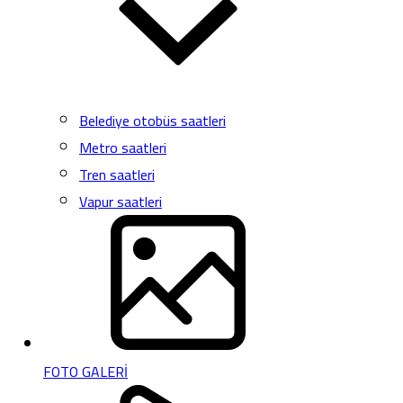
Belediye otobüs saatleri
Metro saatleri
Tren saatleri
Vapur saatleri
FOTO GALERİ