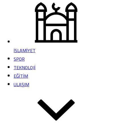
İSLAMİYET
SPOR
TEKNOLOJİ
EĞİTİM
ULAŞIM