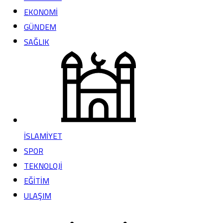
EKONOMİ
GÜNDEM
SAĞLIK
İSLAMİYET
SPOR
TEKNOLOJİ
EĞİTİM
ULAŞIM