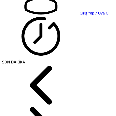
Giriş Yap / Üye Ol
SON DAKİKA