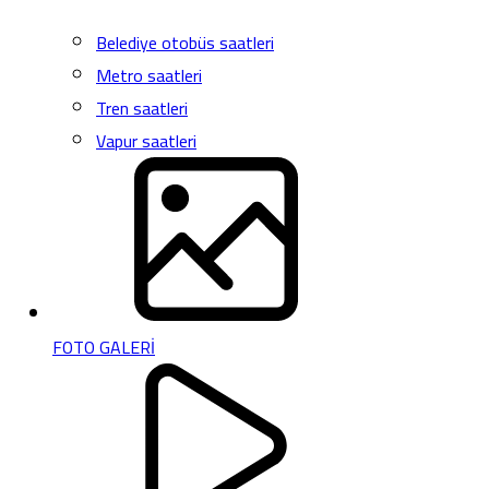
Belediye otobüs saatleri
Metro saatleri
Tren saatleri
Vapur saatleri
FOTO GALERİ