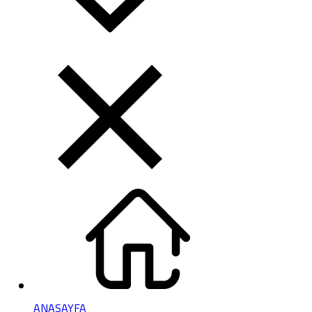
ANASAYFA