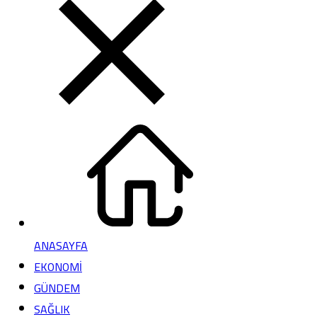
ANASAYFA
EKONOMİ
GÜNDEM
SAĞLIK