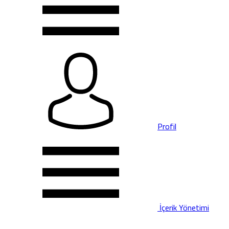
Profil
İçerik Yönetimi