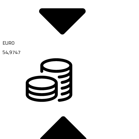
EURO
54,9747