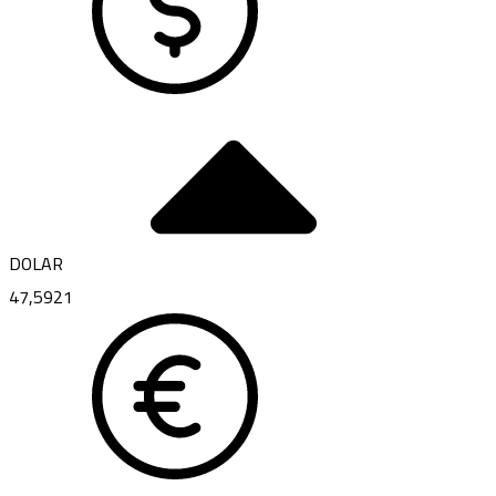
DOLAR
47,5921