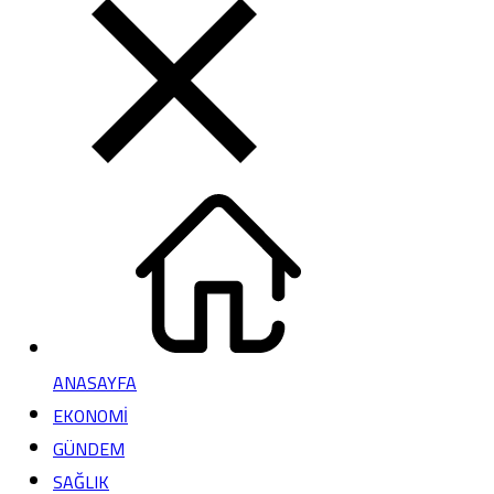
ANASAYFA
EKONOMİ
GÜNDEM
SAĞLIK