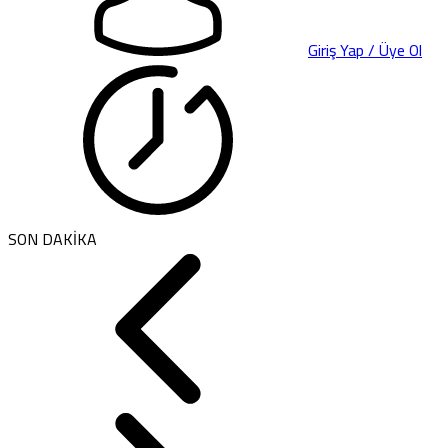
Giriş Yap / Üye Ol
SON DAKİKA