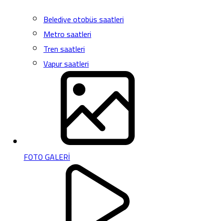
Belediye otobüs saatleri
Metro saatleri
Tren saatleri
Vapur saatleri
FOTO GALERİ