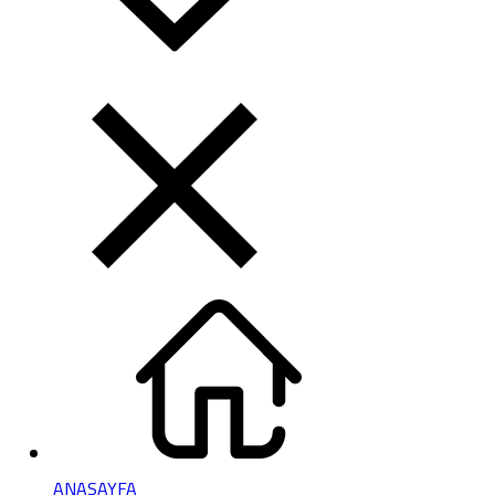
ANASAYFA