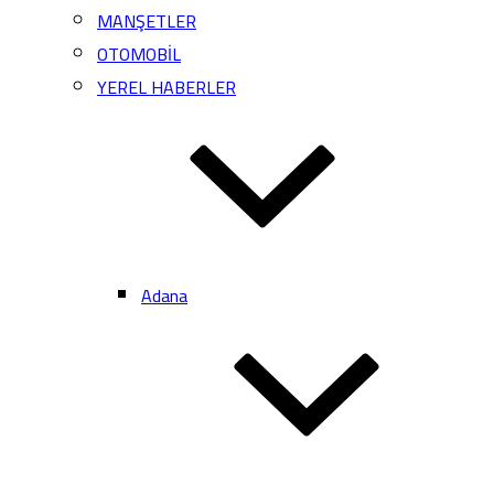
MANŞETLER
OTOMOBİL
YEREL HABERLER
Adana