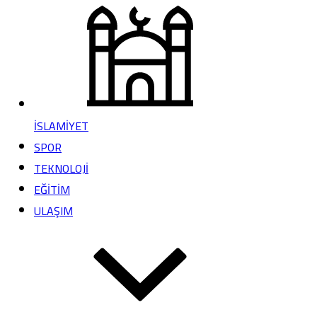
İSLAMİYET
SPOR
TEKNOLOJİ
EĞİTİM
ULAŞIM