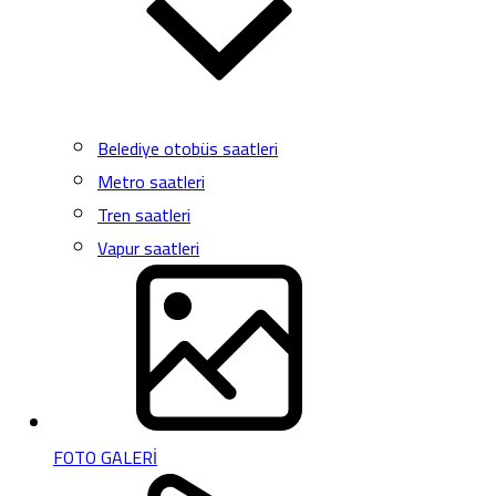
Belediye otobüs saatleri
Metro saatleri
Tren saatleri
Vapur saatleri
FOTO GALERİ