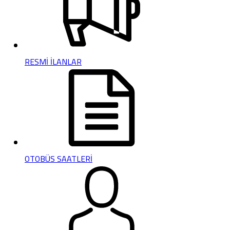
RESMİ İLANLAR
OTOBÜS SAATLERİ