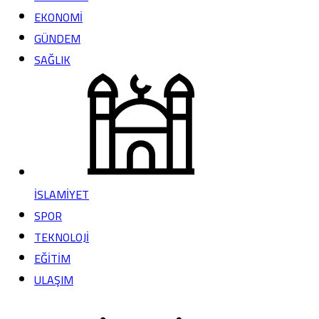
EKONOMİ
GÜNDEM
SAĞLIK
İSLAMİYET
SPOR
TEKNOLOJİ
EĞİTİM
ULAŞIM