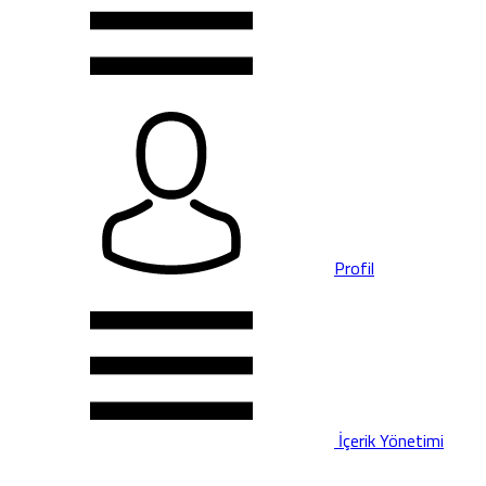
Profil
İçerik Yönetimi