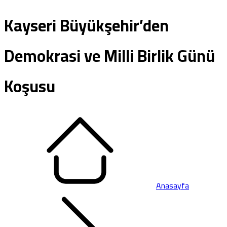
Kayseri Büyükşehir’den
Demokrasi ve Milli Birlik Günü
Koşusu
Anasayfa