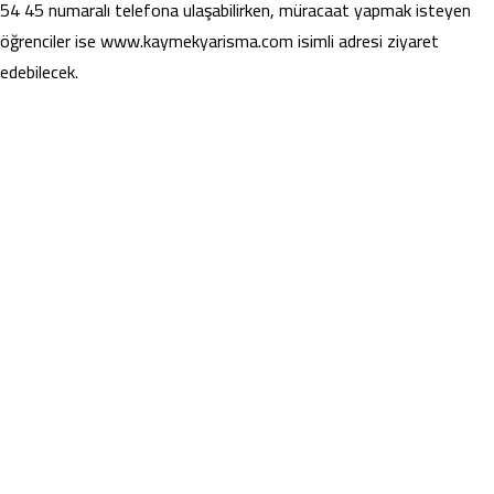
54 45 numaralı telefona ulaşabilirken, müracaat yapmak isteyen
öğrenciler ise www.kaymekyarisma.com isimli adresi ziyaret
edebilecek.