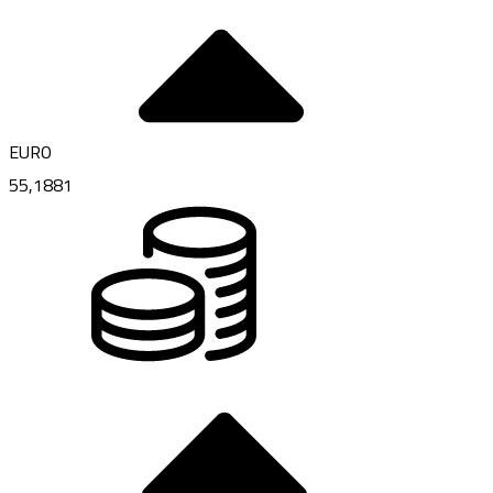
EURO
55,1881