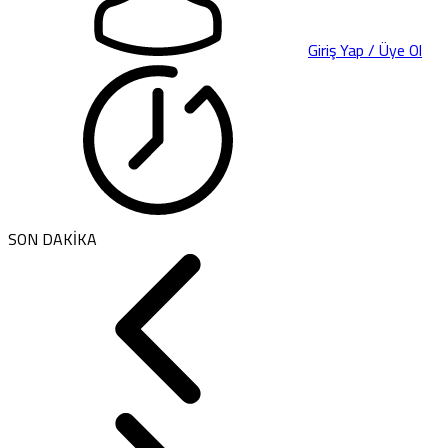
Giriş Yap / Üye Ol
SON DAKİKA