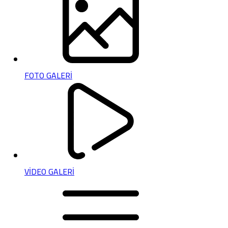
FOTO GALERİ
VİDEO GALERİ