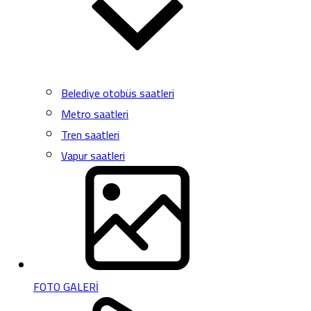
Belediye otobüs saatleri
Metro saatleri
Tren saatleri
Vapur saatleri
FOTO GALERİ