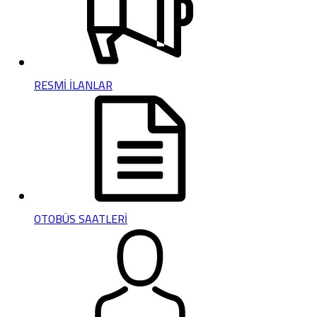
RESMİ İLANLAR
OTOBÜS SAATLERİ