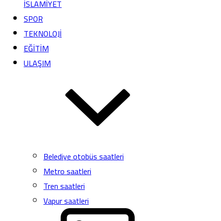
İSLAMİYET
SPOR
TEKNOLOJİ
EĞİTİM
ULAŞIM
Belediye otobüs saatleri
Metro saatleri
Tren saatleri
Vapur saatleri