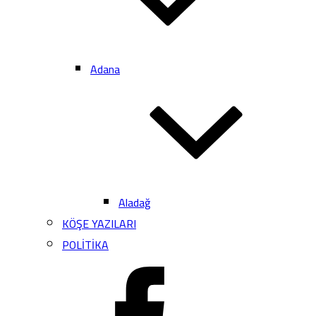
Adana
Aladağ
KÖŞE YAZILARI
POLİTİKA