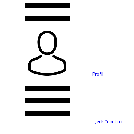
Profil
İçerik Yönetimi