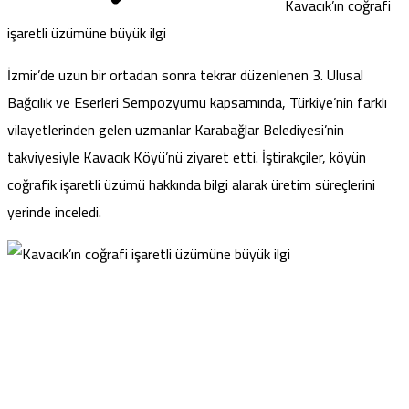
Kavacık’ın coğrafi
işaretli üzümüne büyük ilgi
İzmir’de uzun bir ortadan sonra tekrar düzenlenen 3. Ulusal
Bağcılık ve Eserleri Sempozyumu kapsamında, Türkiye’nin farklı
vilayetlerinden gelen uzmanlar Karabağlar Belediyesi’nin
takviyesiyle Kavacık Köyü’nü ziyaret etti. İştirakçiler, köyün
coğrafik işaretli üzümü hakkında bilgi alarak üretim süreçlerini
yerinde inceledi.