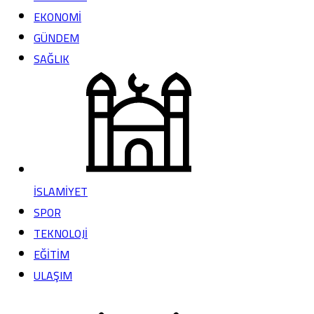
EKONOMİ
GÜNDEM
SAĞLIK
İSLAMİYET
SPOR
TEKNOLOJİ
EĞİTİM
ULAŞIM