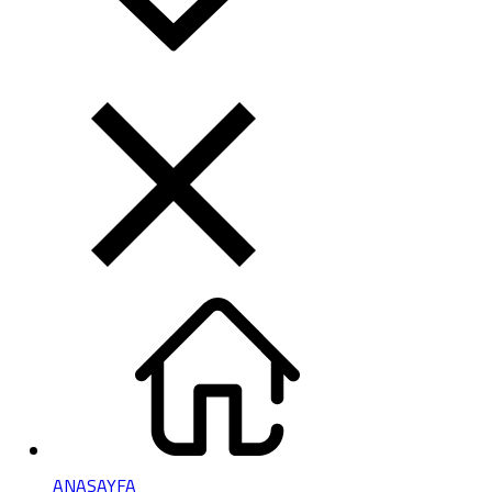
ANASAYFA