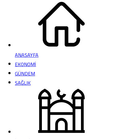
ANASAYFA
EKONOMİ
GÜNDEM
SAĞLIK