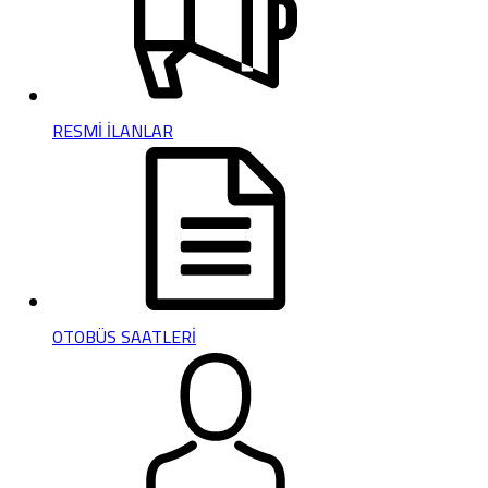
RESMİ İLANLAR
OTOBÜS SAATLERİ