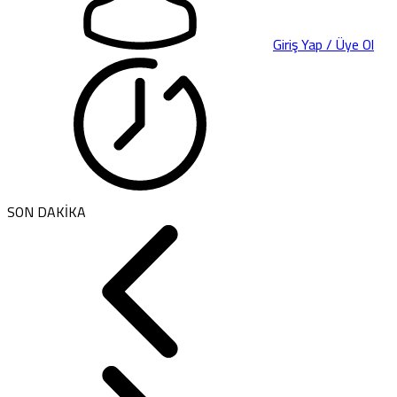
Giriş Yap / Üye Ol
SON DAKİKA