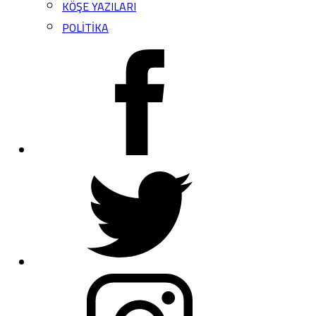
KÖŞE YAZILARI
POLİTİKA