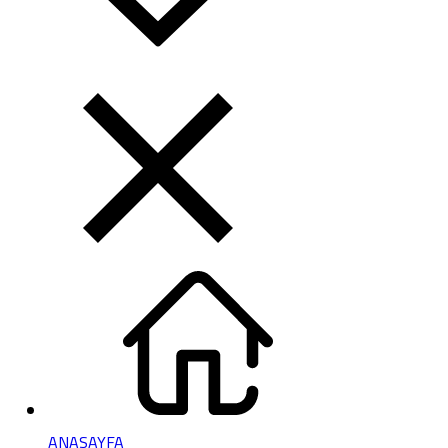
ANASAYFA