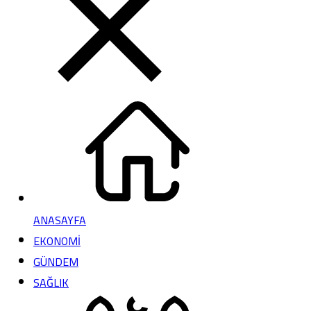
ANASAYFA
EKONOMİ
GÜNDEM
SAĞLIK