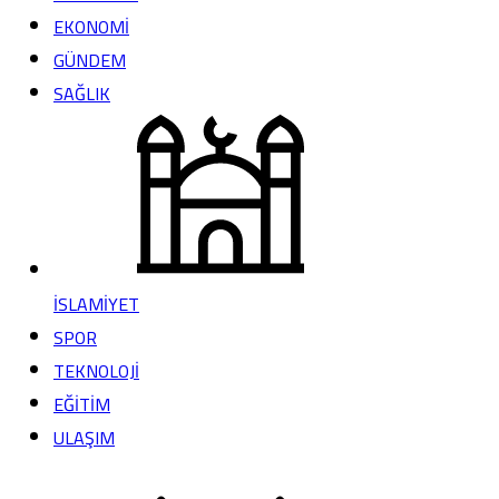
EKONOMİ
GÜNDEM
SAĞLIK
İSLAMİYET
SPOR
TEKNOLOJİ
EĞİTİM
ULAŞIM