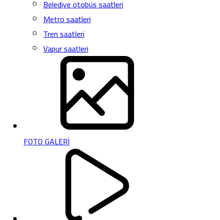
Belediye otobüs saatleri
Metro saatleri
Tren saatleri
Vapur saatleri
FOTO GALERİ