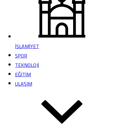
İSLAMİYET
SPOR
TEKNOLOJİ
EĞİTİM
ULAŞIM