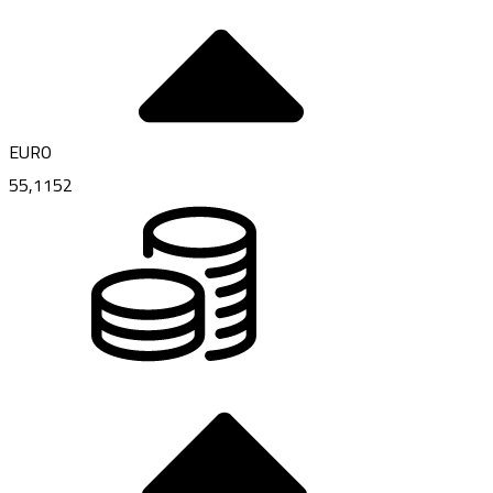
EURO
55,1152