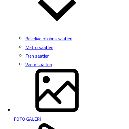
Belediye otobüs saatleri
Metro saatleri
Tren saatleri
Vapur saatleri
FOTO GALERİ