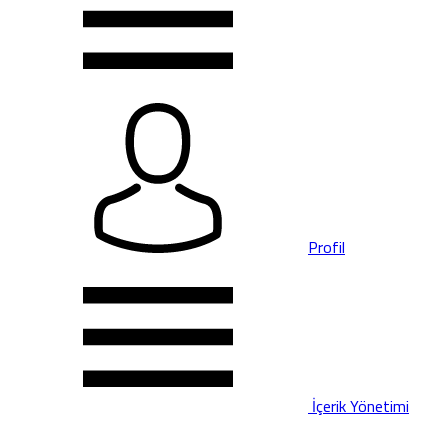
Profil
İçerik Yönetimi