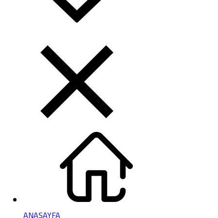
ANASAYFA