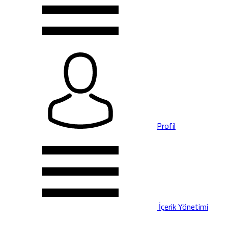
Profil
İçerik Yönetimi