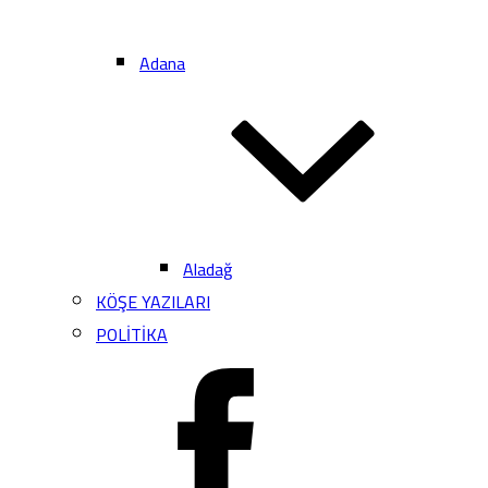
Adana
Aladağ
KÖŞE YAZILARI
POLİTİKA