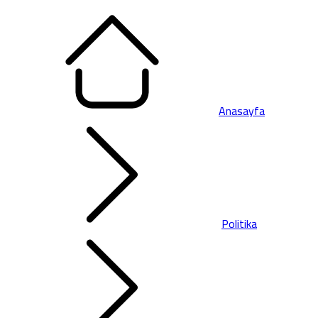
Anasayfa
Politika