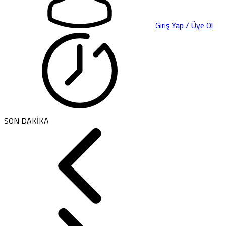
Giriş Yap / Üye Ol
SON DAKİKA