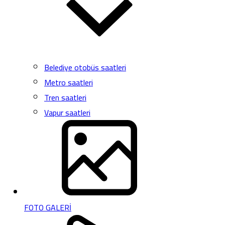
Belediye otobüs saatleri
Metro saatleri
Tren saatleri
Vapur saatleri
FOTO GALERİ