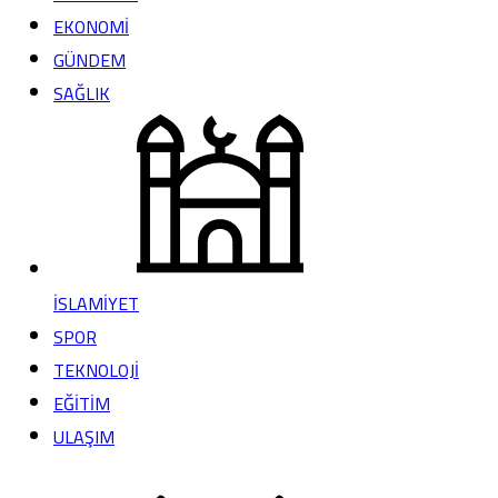
EKONOMİ
GÜNDEM
SAĞLIK
İSLAMİYET
SPOR
TEKNOLOJİ
EĞİTİM
ULAŞIM