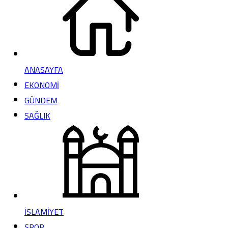
ANASAYFA
EKONOMİ
GÜNDEM
SAĞLIK
İSLAMİYET
SPOR