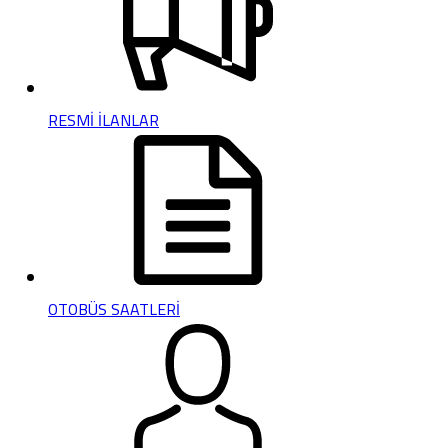
RESMİ İLANLAR
OTOBÜS SAATLERİ