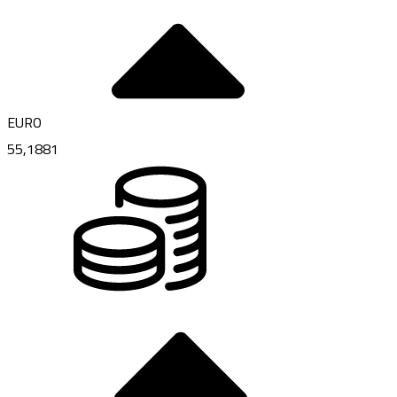
EURO
55,1881