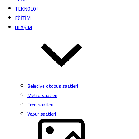
TEKNOLOJİ
EĞİTİM
ULAŞIM
Belediye otobüs saatleri
Metro saatleri
Tren saatleri
Vapur saatleri