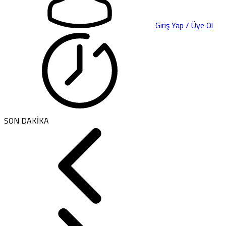
Giriş Yap / Üye Ol
SON DAKİKA