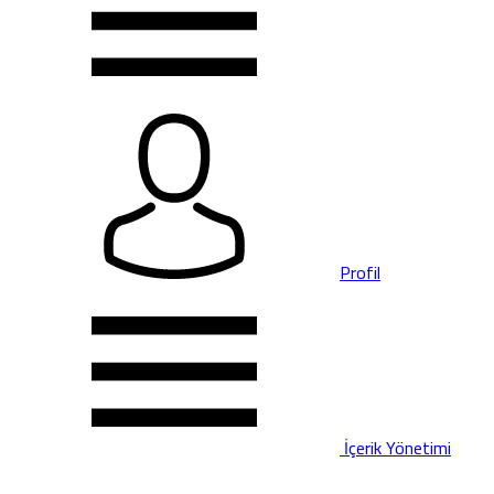
Profil
İçerik Yönetimi