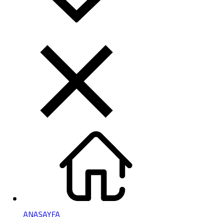
ANASAYFA