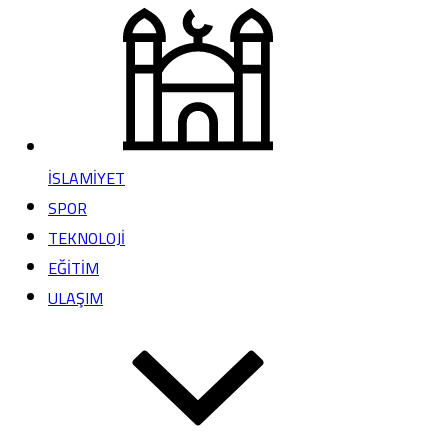
İSLAMİYET
SPOR
TEKNOLOJİ
EĞİTİM
ULAŞIM