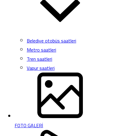
Belediye otobüs saatleri
Metro saatleri
Tren saatleri
Vapur saatleri
FOTO GALERİ