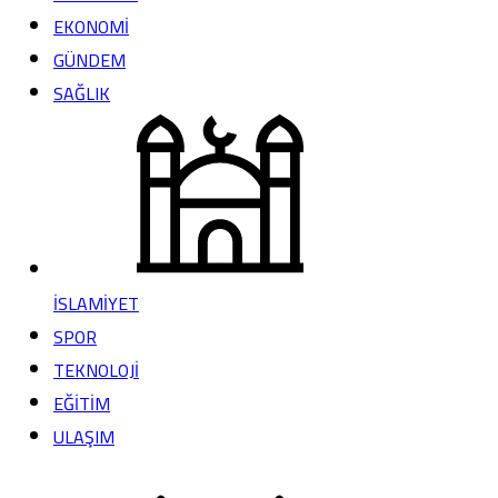
EKONOMİ
GÜNDEM
SAĞLIK
İSLAMİYET
SPOR
TEKNOLOJİ
EĞİTİM
ULAŞIM