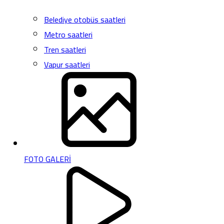
Belediye otobüs saatleri
Metro saatleri
Tren saatleri
Vapur saatleri
FOTO GALERİ