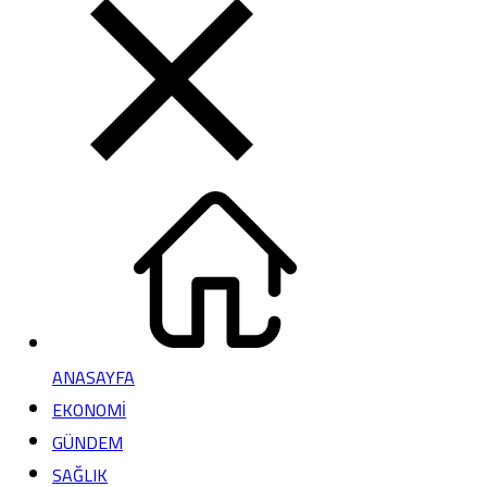
ANASAYFA
EKONOMİ
GÜNDEM
SAĞLIK