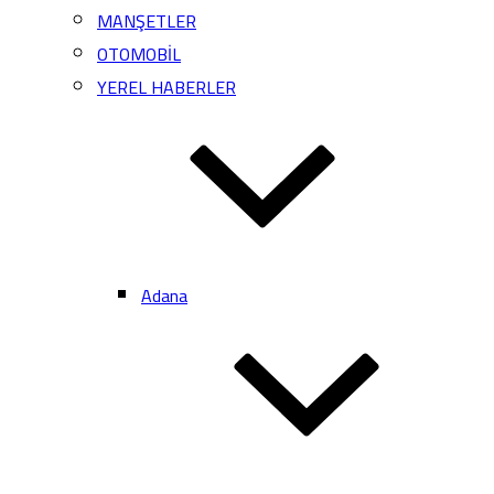
MANŞETLER
OTOMOBİL
YEREL HABERLER
Adana