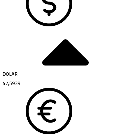
DOLAR
47,5939