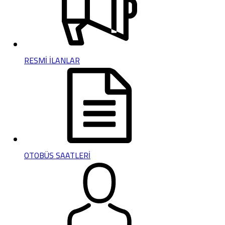
RESMİ İLANLAR
OTOBÜS SAATLERİ