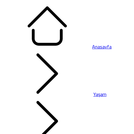
Anasayfa
Yaşam