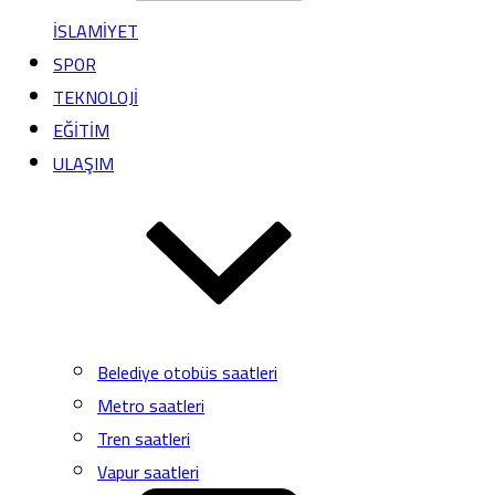
İSLAMİYET
SPOR
TEKNOLOJİ
EĞİTİM
ULAŞIM
Belediye otobüs saatleri
Metro saatleri
Tren saatleri
Vapur saatleri