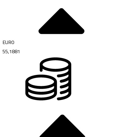
EURO
55,1881