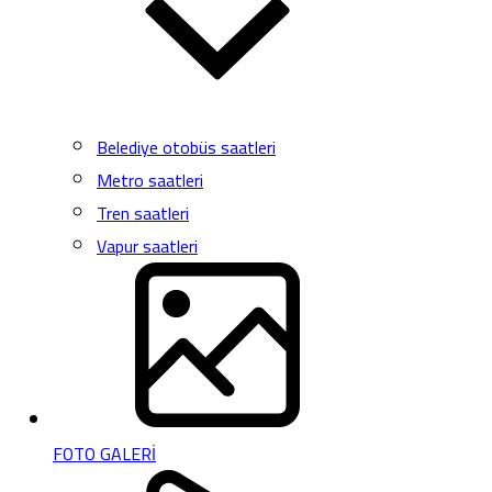
Belediye otobüs saatleri
Metro saatleri
Tren saatleri
Vapur saatleri
FOTO GALERİ