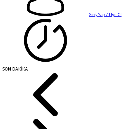
Giriş Yap / Üye Ol
SON DAKİKA