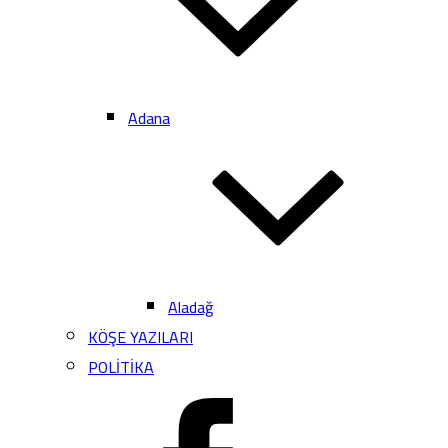
Adana
Aladağ
KÖŞE YAZILARI
POLİTİKA