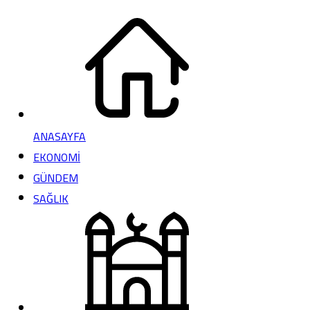
ANASAYFA
EKONOMİ
GÜNDEM
SAĞLIK