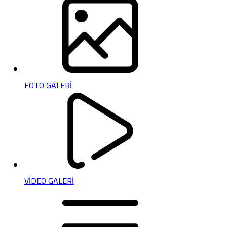
FOTO GALERİ
VİDEO GALERİ