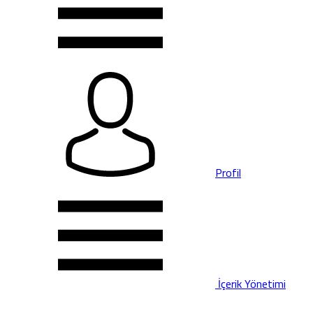
Profil
İçerik Yönetimi