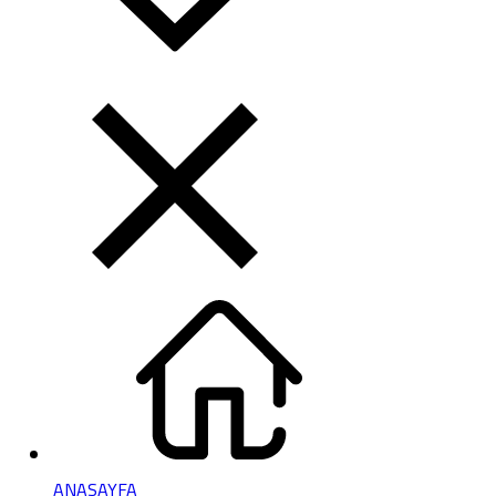
ANASAYFA