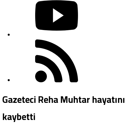
Gazeteci Reha Muhtar hayatını
kaybetti