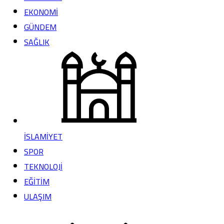
EKONOMİ
GÜNDEM
SAĞLIK
İSLAMİYET
SPOR
TEKNOLOJİ
EĞİTİM
ULAŞIM