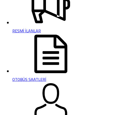
RESMİ İLANLAR
OTOBÜS SAATLERİ