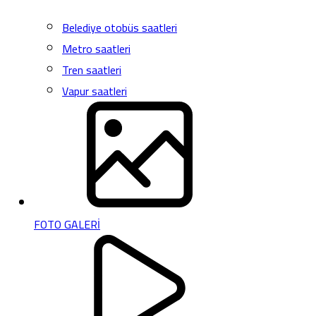
Belediye otobüs saatleri
Metro saatleri
Tren saatleri
Vapur saatleri
FOTO GALERİ