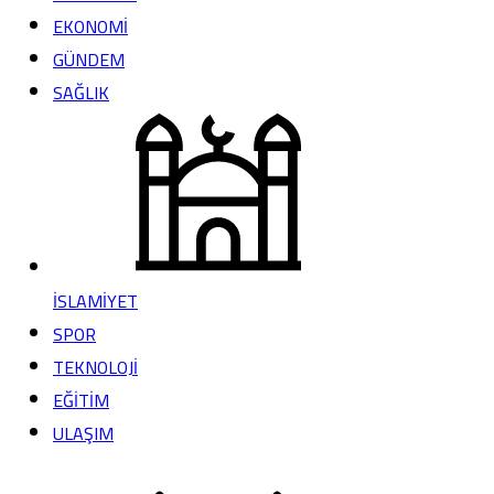
EKONOMİ
GÜNDEM
SAĞLIK
İSLAMİYET
SPOR
TEKNOLOJİ
EĞİTİM
ULAŞIM