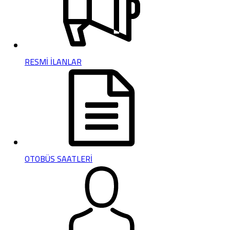
RESMİ İLANLAR
OTOBÜS SAATLERİ