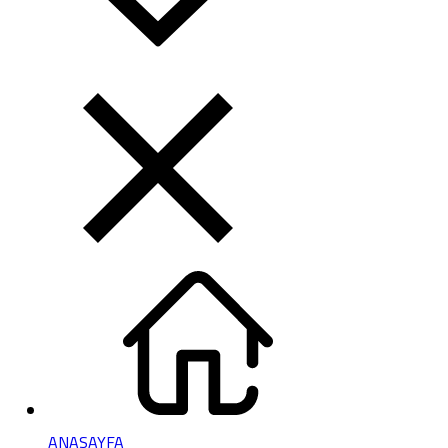
ANASAYFA