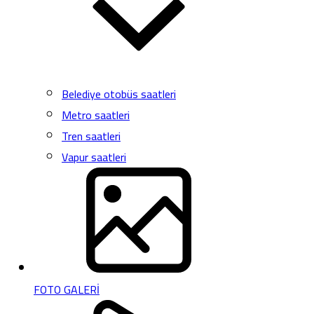
Belediye otobüs saatleri
Metro saatleri
Tren saatleri
Vapur saatleri
FOTO GALERİ