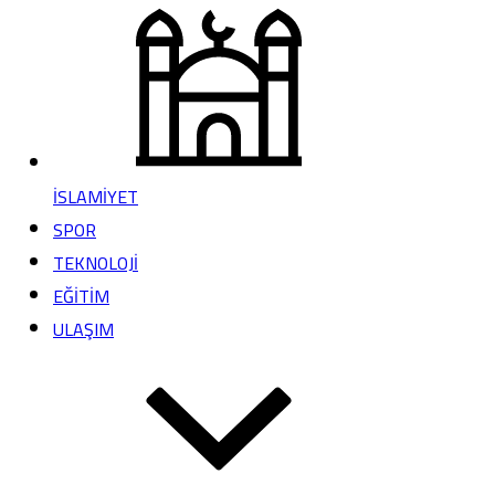
İSLAMİYET
SPOR
TEKNOLOJİ
EĞİTİM
ULAŞIM