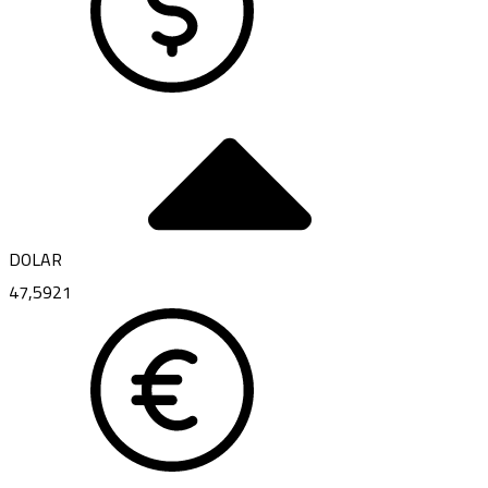
DOLAR
47,5921