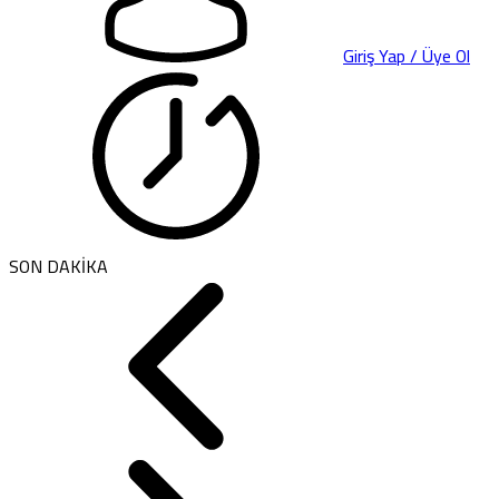
Giriş Yap / Üye Ol
SON DAKİKA