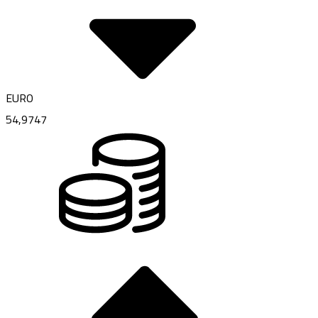
EURO
54,9747