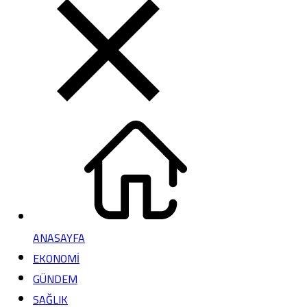
ANASAYFA
EKONOMİ
GÜNDEM
SAĞLIK