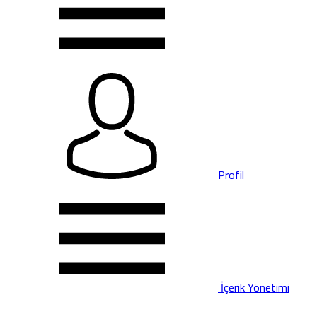
Profil
İçerik Yönetimi