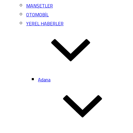
MANŞETLER
OTOMOBİL
YEREL HABERLER
Adana