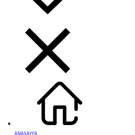
ANASAYFA