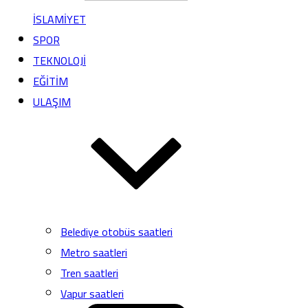
İSLAMİYET
SPOR
TEKNOLOJİ
EĞİTİM
ULAŞIM
Belediye otobüs saatleri
Metro saatleri
Tren saatleri
Vapur saatleri