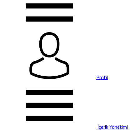
Profil
İçerik Yönetimi