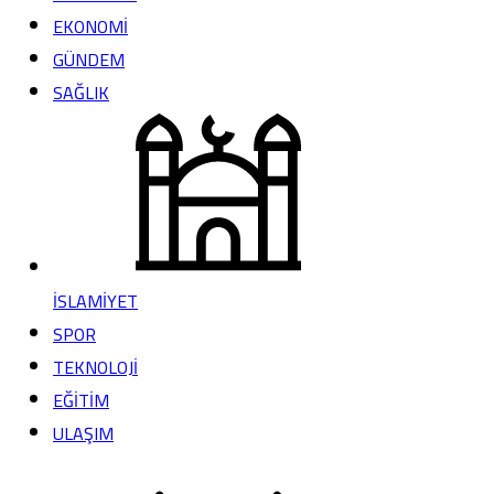
EKONOMİ
GÜNDEM
SAĞLIK
İSLAMİYET
SPOR
TEKNOLOJİ
EĞİTİM
ULAŞIM