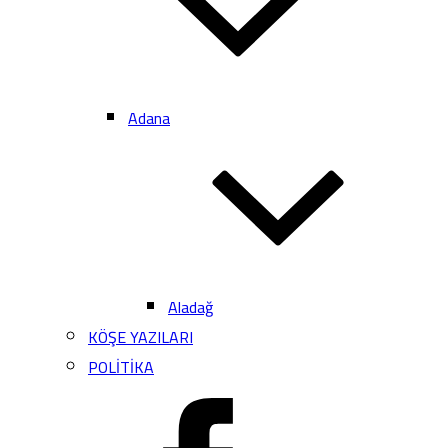
Adana
Aladağ
KÖŞE YAZILARI
POLİTİKA