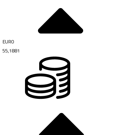
EURO
55,1881