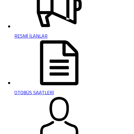
RESMİ İLANLAR
OTOBÜS SAATLERİ