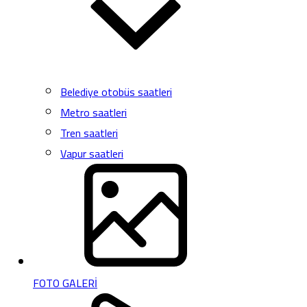
Belediye otobüs saatleri
Metro saatleri
Tren saatleri
Vapur saatleri
FOTO GALERİ