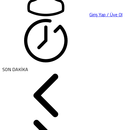
Giriş Yap / Üye Ol
SON DAKİKA