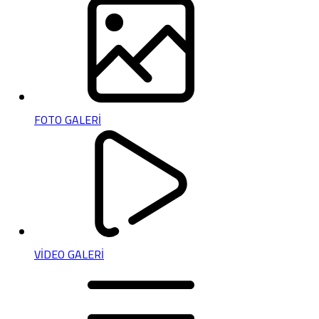
FOTO GALERİ
VİDEO GALERİ