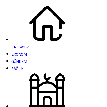
ANASAYFA
EKONOMİ
GÜNDEM
SAĞLIK