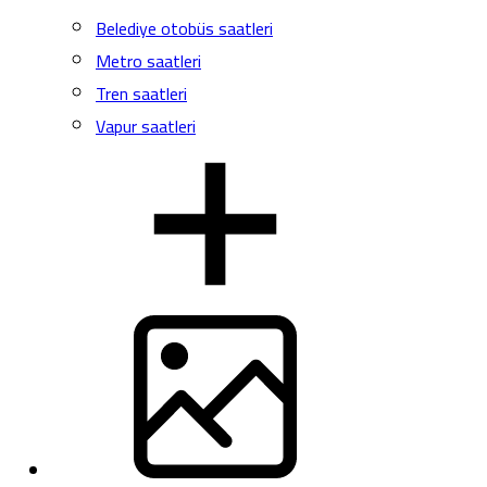
Belediye otobüs saatleri
Metro saatleri
Tren saatleri
Vapur saatleri