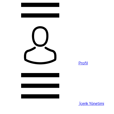
Profil
İçerik Yönetimi