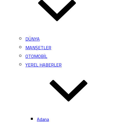
DÜNYA
MANŞETLER
OTOMOBİL
YEREL HABERLER
Adana