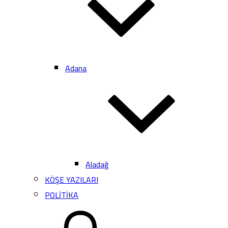
Adana
Aladağ
KÖŞE YAZILARI
POLİTİKA