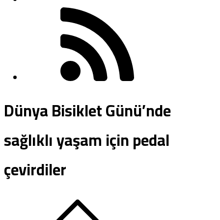
Dünya Bisiklet Günü’nde
sağlıklı yaşam için pedal
çevirdiler