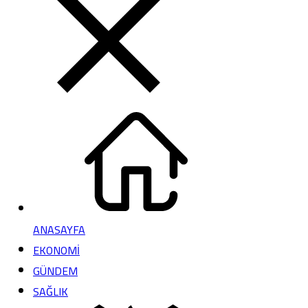
ANASAYFA
EKONOMİ
GÜNDEM
SAĞLIK