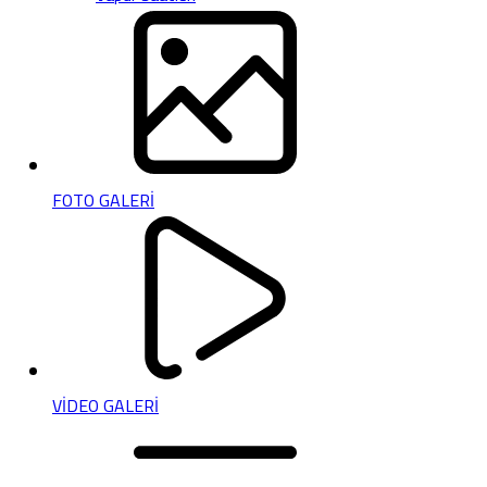
FOTO GALERİ
VİDEO GALERİ