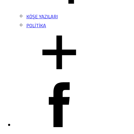
KÖŞE YAZILARI
POLİTİKA