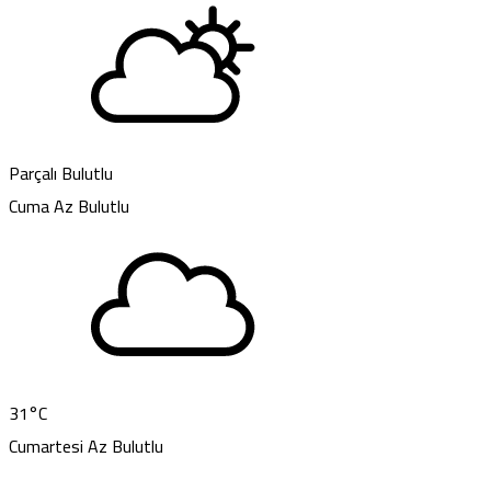
Parçalı Bulutlu
Cuma
Az Bulutlu
31
°C
Cumartesi
Az Bulutlu