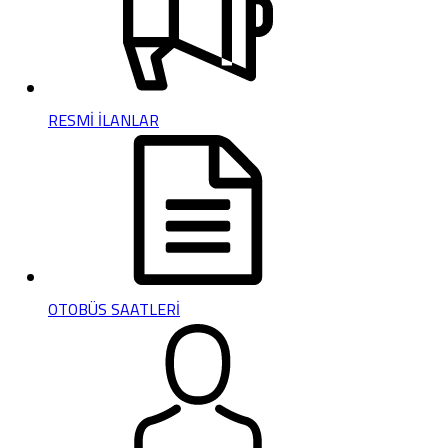
RESMİ İLANLAR
OTOBÜS SAATLERİ