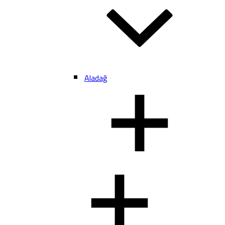
Aladağ