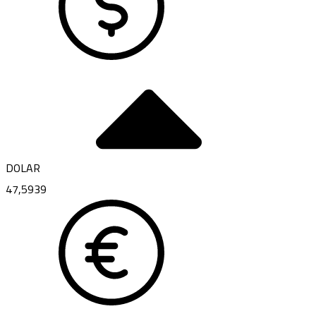
DOLAR
47,5939