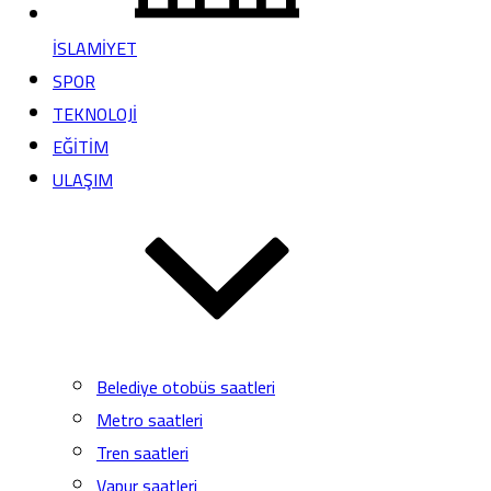
İSLAMİYET
SPOR
TEKNOLOJİ
EĞİTİM
ULAŞIM
Belediye otobüs saatleri
Metro saatleri
Tren saatleri
Vapur saatleri