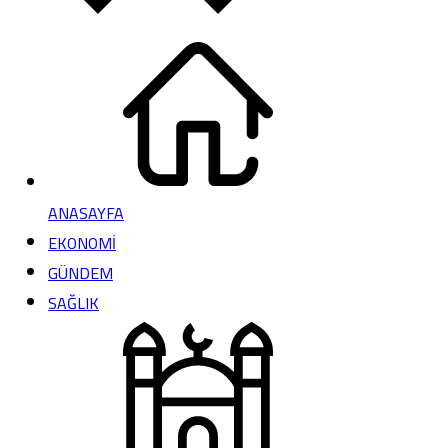
ANASAYFA
EKONOMİ
GÜNDEM
SAĞLIK