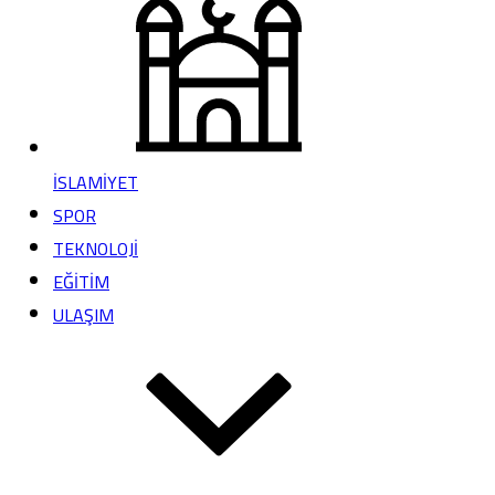
İSLAMİYET
SPOR
TEKNOLOJİ
EĞİTİM
ULAŞIM