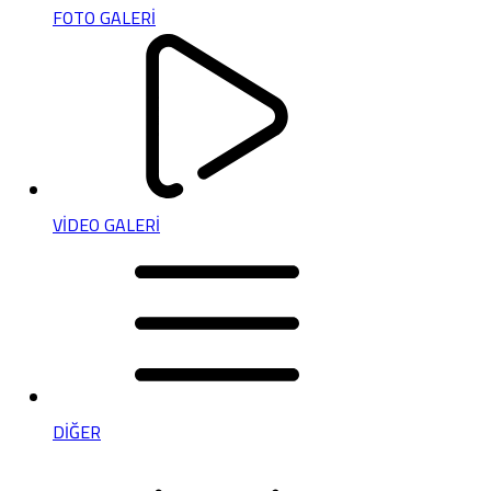
FOTO GALERİ
VİDEO GALERİ
DİĞER