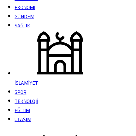
EKONOMİ
GÜNDEM
SAĞLIK
İSLAMİYET
SPOR
TEKNOLOJİ
EĞİTİM
ULAŞIM