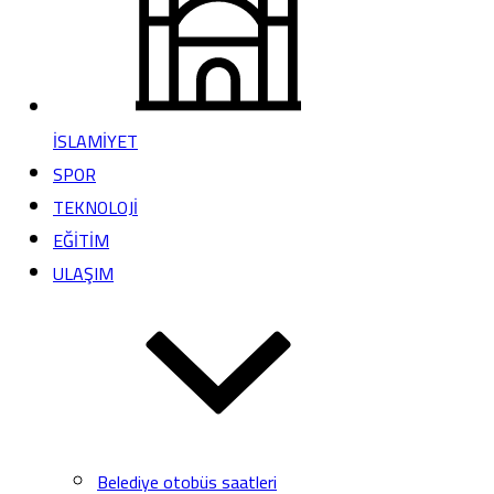
İSLAMİYET
SPOR
TEKNOLOJİ
EĞİTİM
ULAŞIM
Belediye otobüs saatleri