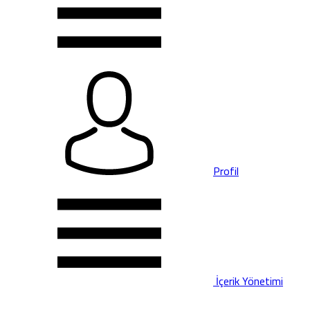
Profil
İçerik Yönetimi