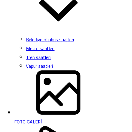
Belediye otobüs saatleri
Metro saatleri
Tren saatleri
Vapur saatleri
FOTO GALERİ