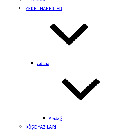
YEREL HABERLER
Adana
Aladağ
KÖŞE YAZILARI