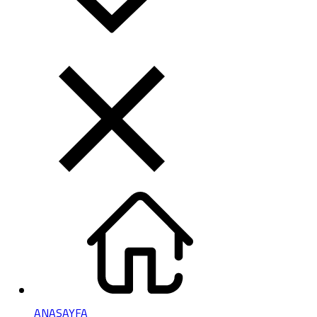
ANASAYFA