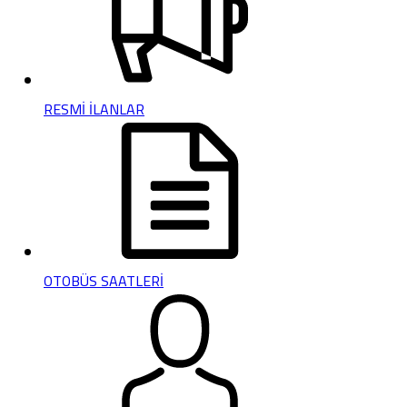
RESMİ İLANLAR
OTOBÜS SAATLERİ