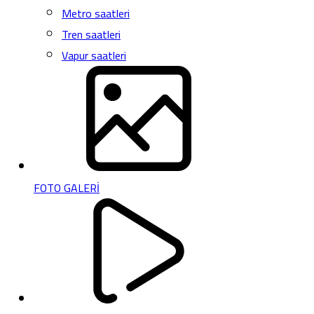
Metro saatleri
Tren saatleri
Vapur saatleri
FOTO GALERİ