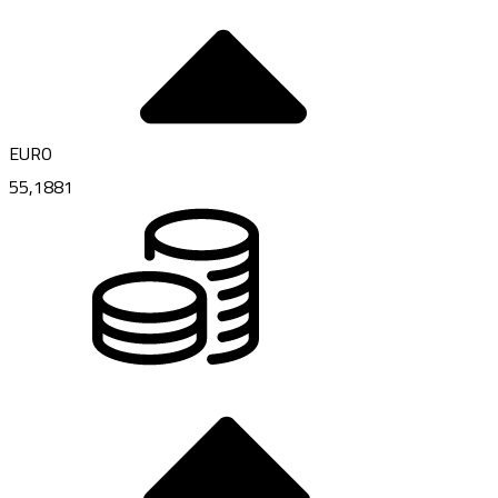
EURO
55,1881