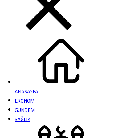
ANASAYFA
EKONOMİ
GÜNDEM
SAĞLIK