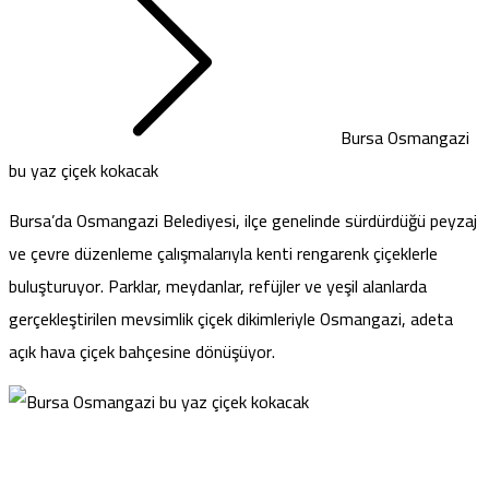
Bursa Osmangazi
bu yaz çiçek kokacak
Bursa’da Osmangazi Belediyesi, ilçe genelinde sürdürdüğü peyzaj
ve çevre düzenleme çalışmalarıyla kenti rengarenk çiçeklerle
buluşturuyor. Parklar, meydanlar, refüjler ve yeşil alanlarda
gerçekleştirilen mevsimlik çiçek dikimleriyle Osmangazi, adeta
açık hava çiçek bahçesine dönüşüyor.