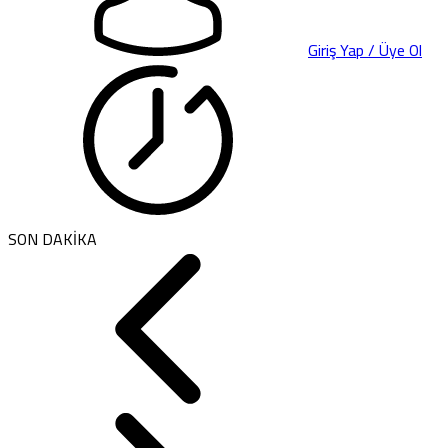
Giriş Yap / Üye Ol
SON DAKİKA