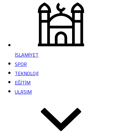
İSLAMİYET
SPOR
TEKNOLOJİ
EĞİTİM
ULAŞIM