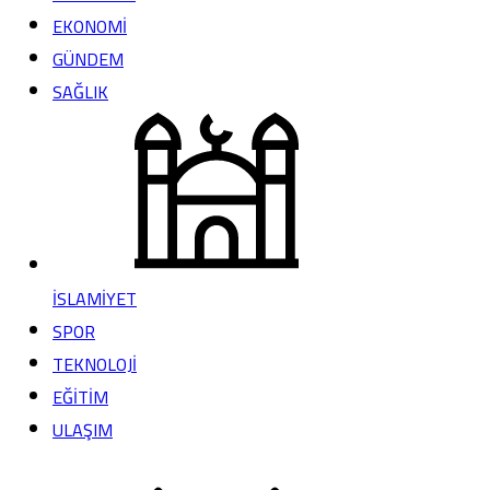
EKONOMİ
GÜNDEM
SAĞLIK
İSLAMİYET
SPOR
TEKNOLOJİ
EĞİTİM
ULAŞIM