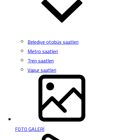
Belediye otobüs saatleri
Metro saatleri
Tren saatleri
Vapur saatleri
FOTO GALERİ