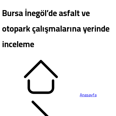
Bursa İnegöl’de asfalt ve
otopark çalışmalarına yerinde
inceleme
Anasayfa