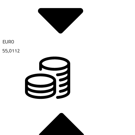
EURO
55,0112