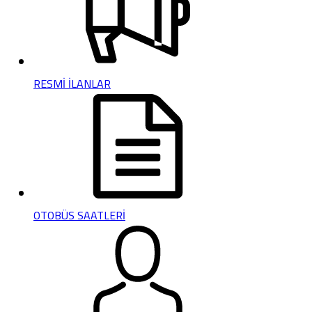
RESMİ İLANLAR
OTOBÜS SAATLERİ