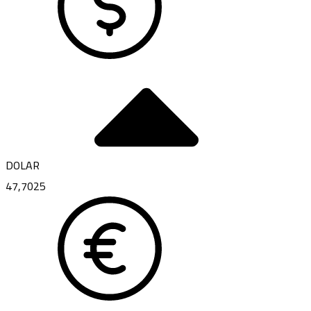
DOLAR
47,7025