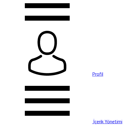
Profil
İçerik Yönetimi