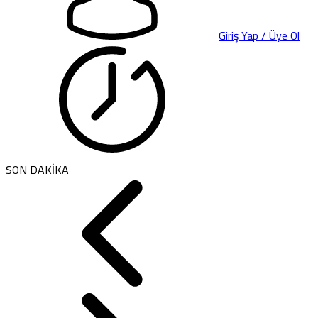
Giriş Yap / Üye Ol
SON DAKİKA