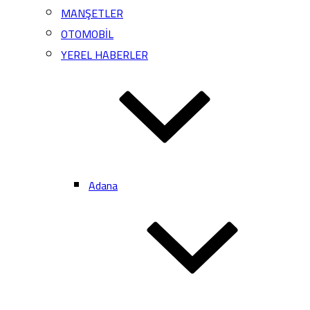
MANŞETLER
OTOMOBİL
YEREL HABERLER
Adana