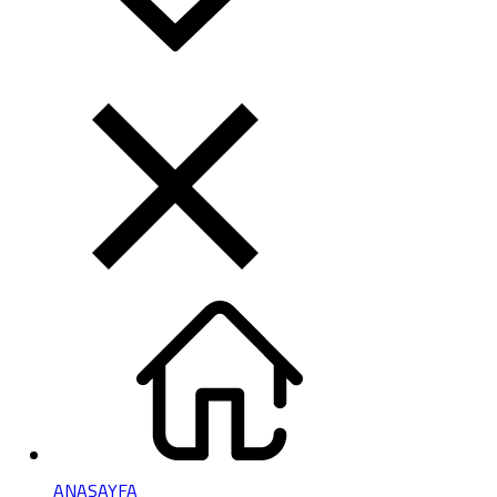
ANASAYFA