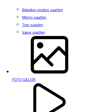
Belediye otobüs saatleri
Metro saatleri
Tren saatleri
Vapur saatleri
FOTO GALERİ