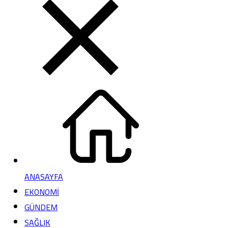
ANASAYFA
EKONOMİ
GÜNDEM
SAĞLIK