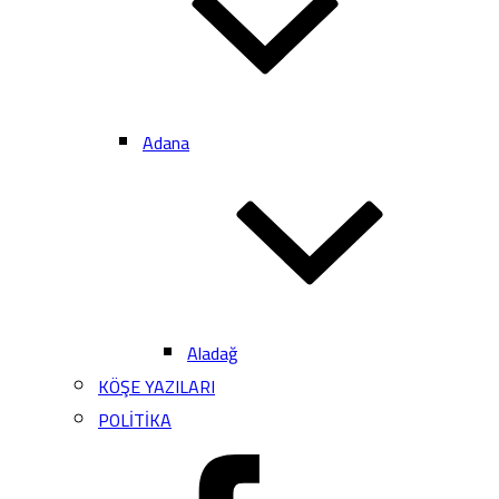
Adana
Aladağ
KÖŞE YAZILARI
POLİTİKA