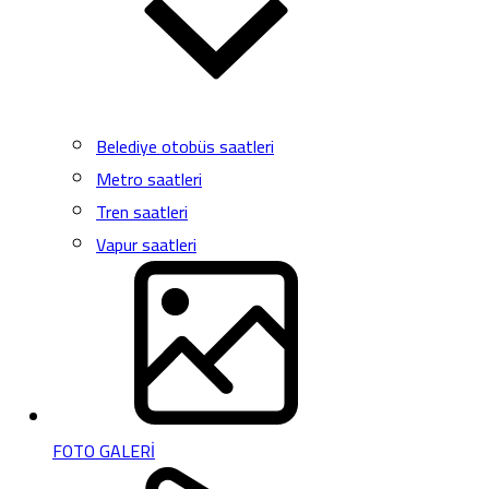
Belediye otobüs saatleri
Metro saatleri
Tren saatleri
Vapur saatleri
FOTO GALERİ