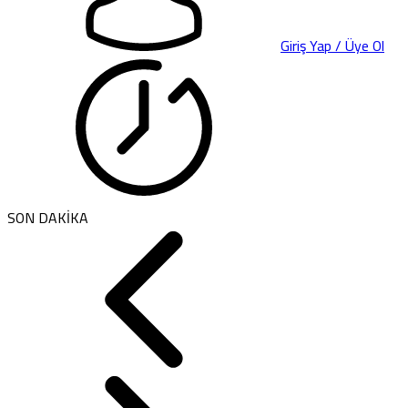
Giriş Yap / Üye Ol
SON DAKİKA