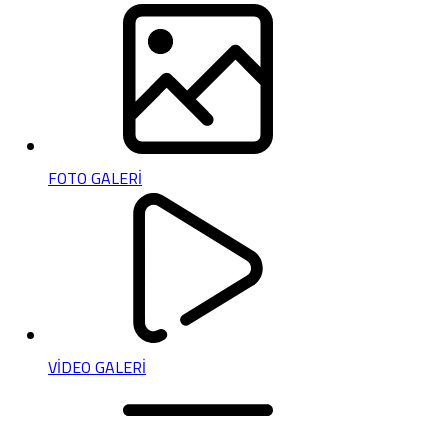
FOTO GALERİ
VİDEO GALERİ