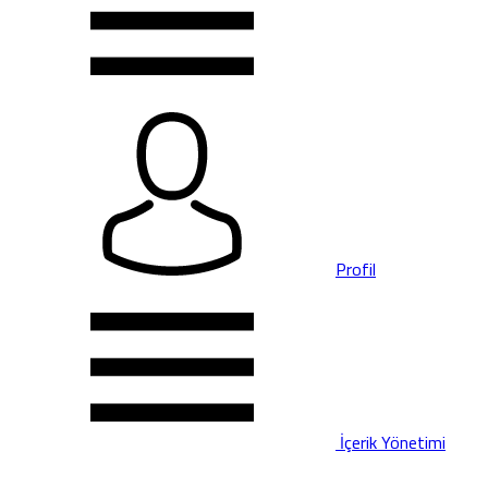
Profil
İçerik Yönetimi