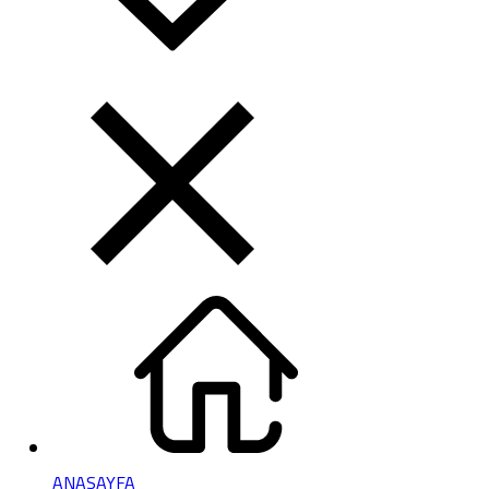
ANASAYFA