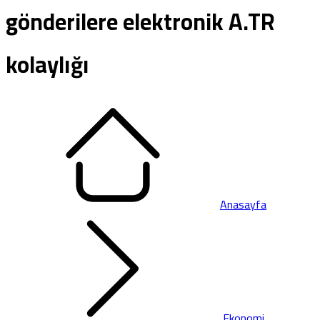
gönderilere elektronik A.TR
kolaylığı
Anasayfa
Ekonomi