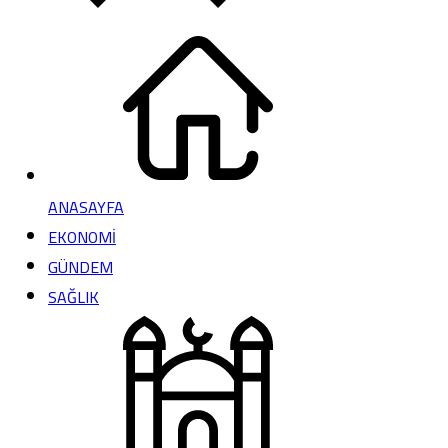
ANASAYFA
EKONOMİ
GÜNDEM
SAĞLIK