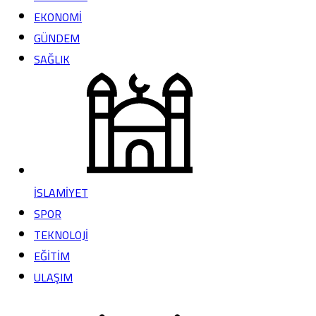
EKONOMİ
GÜNDEM
SAĞLIK
İSLAMİYET
SPOR
TEKNOLOJİ
EĞİTİM
ULAŞIM