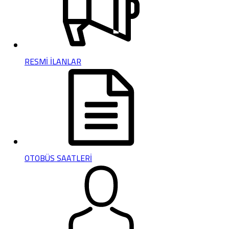
RESMİ İLANLAR
OTOBÜS SAATLERİ