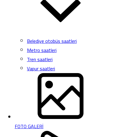
Belediye otobüs saatleri
Metro saatleri
Tren saatleri
Vapur saatleri
FOTO GALERİ