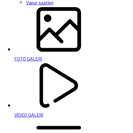
Vapur saatleri
FOTO GALERİ
VİDEO GALERİ