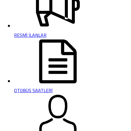
RESMİ İLANLAR
OTOBÜS SAATLERİ