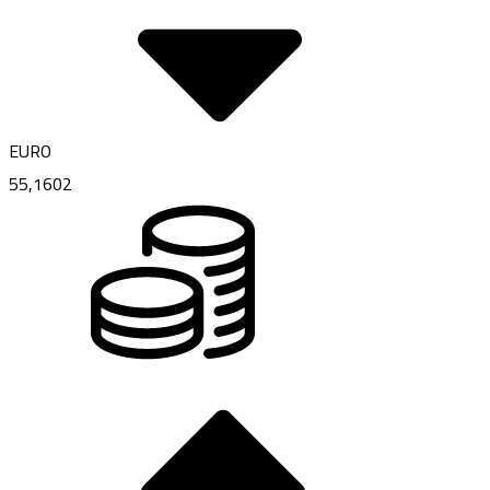
EURO
55,1602