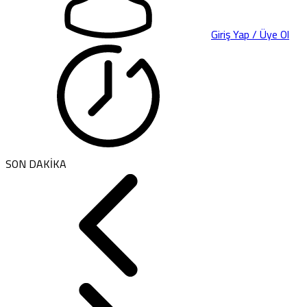
Giriş Yap / Üye Ol
SON DAKİKA