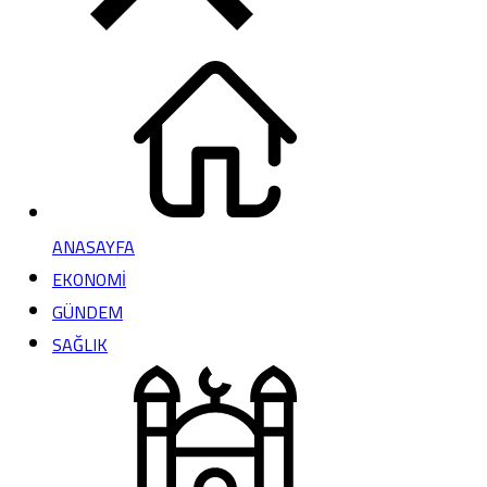
ANASAYFA
EKONOMİ
GÜNDEM
SAĞLIK