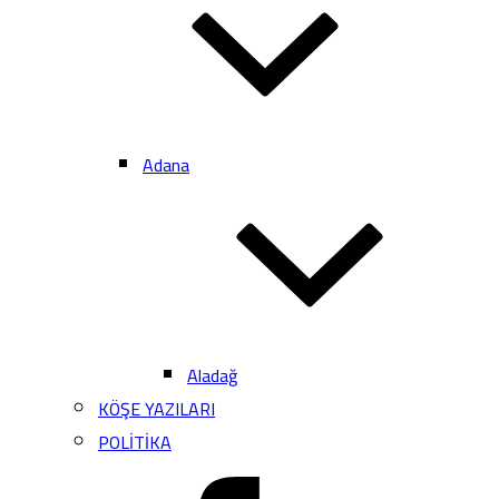
Adana
Aladağ
KÖŞE YAZILARI
POLİTİKA