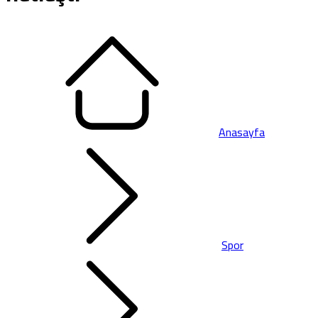
Anasayfa
Spor