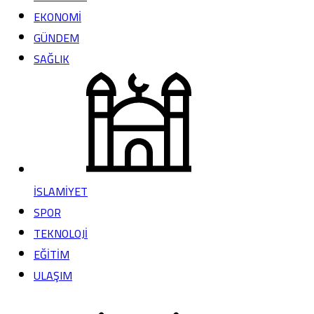
EKONOMİ
GÜNDEM
SAĞLIK
İSLAMİYET
SPOR
TEKNOLOJİ
EĞİTİM
ULAŞIM