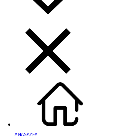
ANASAYFA