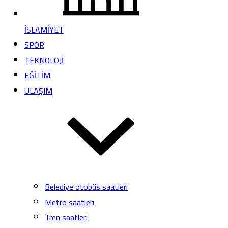
İSLAMİYET
SPOR
TEKNOLOJİ
EĞİTİM
ULAŞIM
Belediye otobüs saatleri
Metro saatleri
Tren saatleri