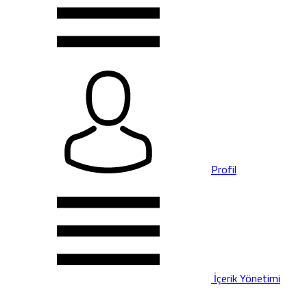
Profil
İçerik Yönetimi