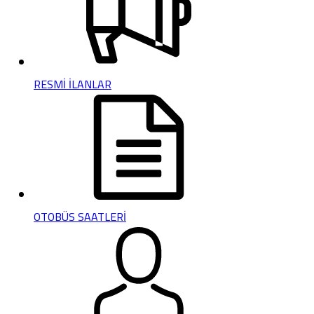
RESMİ İLANLAR
OTOBÜS SAATLERİ