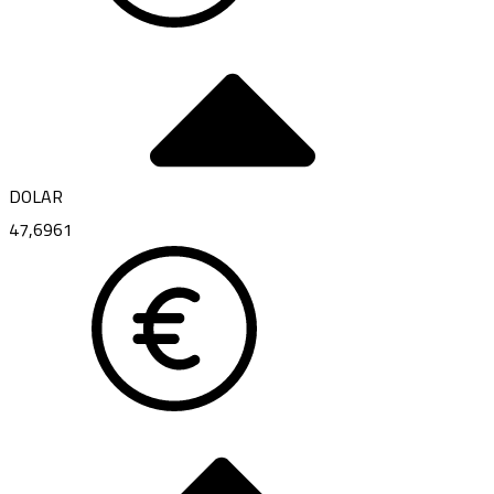
DOLAR
47,6961