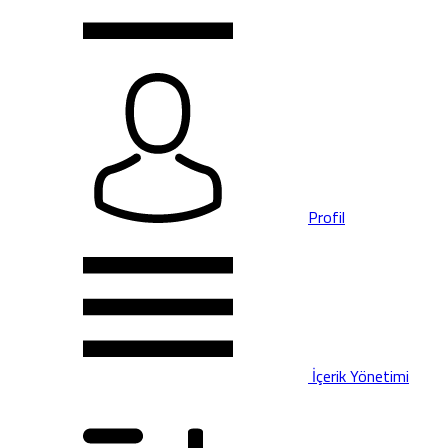
Profil
İçerik Yönetimi